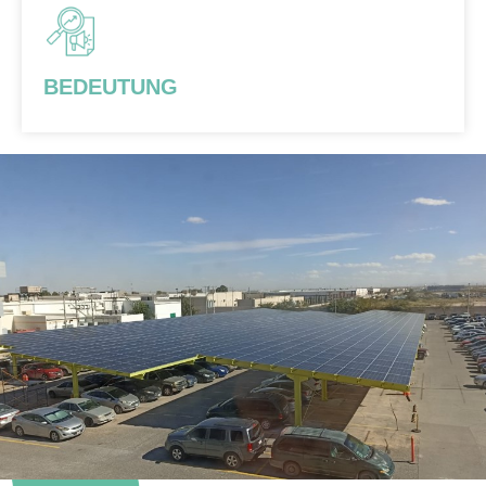
BEDEUTUNG