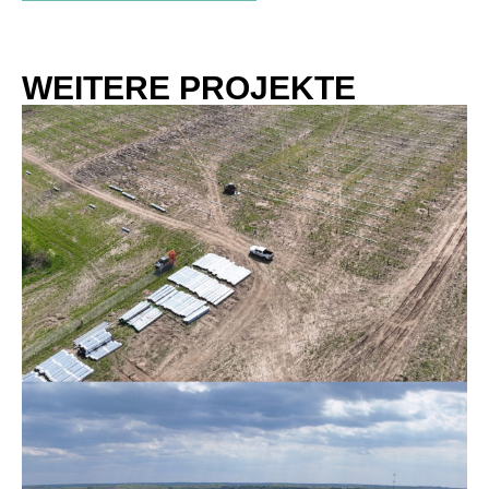
WEITERE PROJEKTE