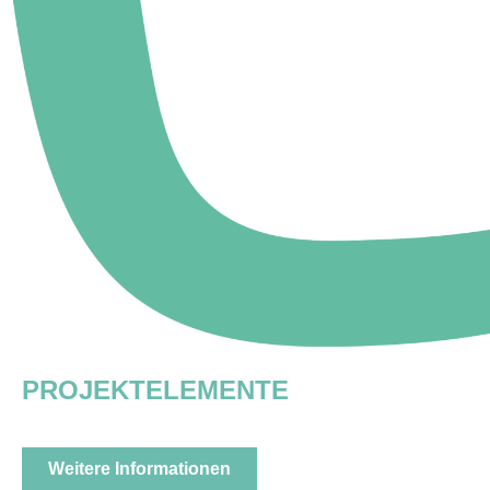
PROJEKTELEMENTE
Weitere Informationen