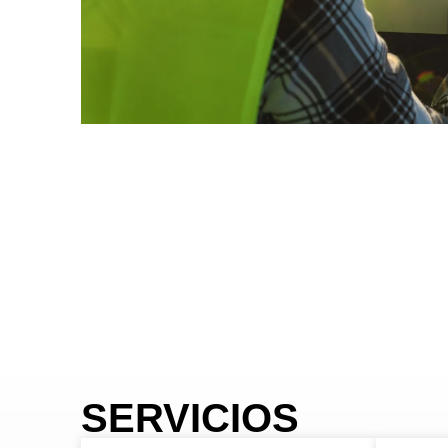
SERVICIOS