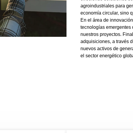
agroindustriales para gen
economía circular, sino 
En el área de innovación
tecnologías emergentes q
nuestros proyectos. Fina
adquisiciones, a través d
nuevos activos de genera
el sector energético glob