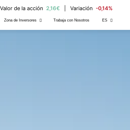
Valor de la acción
2,16€
Variación
-0,14%
Zona de Inversores
Trabaja con Nosotros
ES