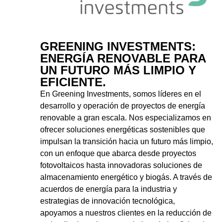
GREENING INVESTMENTS:
ENERGÍA RENOVABLE PARA
UN FUTURO MÁS LIMPIO Y
EFICIENTE.
En Greening Investments, somos líderes en el
desarrollo y operación de proyectos de energía
renovable a gran escala. Nos especializamos en
ofrecer soluciones energéticas sostenibles que
impulsan la transición hacia un futuro más limpio,
con un enfoque que abarca desde proyectos
fotovoltaicos hasta innovadoras soluciones de
almacenamiento energético y biogás. A través de
acuerdos de energía para la industria y
estrategias de innovación tecnológica,
apoyamos a nuestros clientes en la reducción de