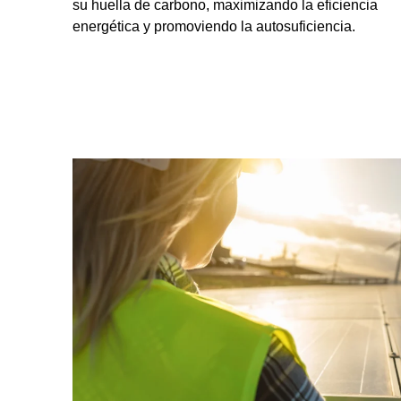
su huella de carbono, maximizando la eficiencia
energética y promoviendo la autosuficiencia.