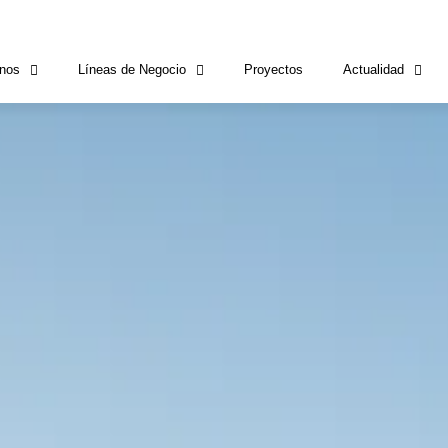
nos
Líneas de Negocio
Proyectos
Actualidad