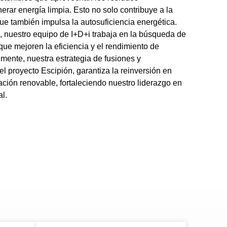
erar energía limpia. Esto no solo contribuye a la
que también impulsa la autosuficiencia energética.
, nuestro equipo de I+D+i trabaja en la búsqueda de
ue mejoren la eficiencia y el rendimiento de
lmente, nuestra estrategia de fusiones y
el proyecto Escipión, garantiza la reinversión en
ción renovable, fortaleciendo nuestro liderazgo en
al.