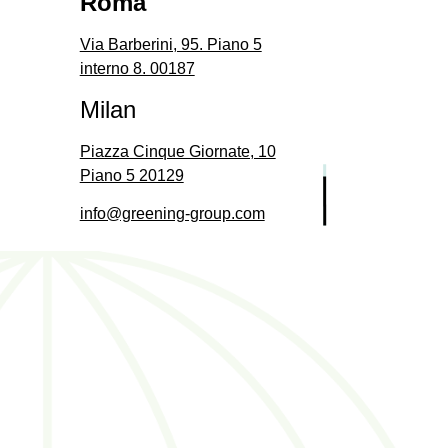
Roma
Via Barberini, 95. Piano 5
interno 8. 00187
Milan
Piazza Cinque Giornate, 10
Piano 5 20129
info@greening-group.com