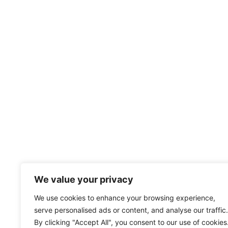
We value your privacy
We use cookies to enhance your browsing experience,
serve personalised ads or content, and analyse our traffic.
By clicking "Accept All", you consent to our use of cookies