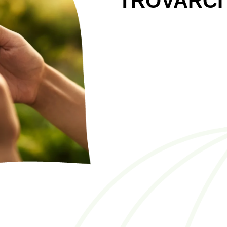
TROVARCI