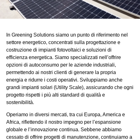
In Greening Solutions siamo un punto di riferimento nel
settore energetico, concentrati sulla progettazione e
costruzione di impianti fotovoltaici e soluzioni di
efficienza energetica. Siamo specializzati nell’offrire
opzioni di autoconsumo per le aziende industriali,
permettendo ai nostri clienti di generare la propria
energia e ridurre i costi operativi. Sviluppiamo anche
grandi impianti solari (Utility Scale), assicurando che ogni
progetto rispetti i più alti standard di qualità e
sostenibilità.
Operiamo in diversi mercati, tra cui Europa, America e
Africa, riflettendo il nostro impegno per l’espansione
globale e l’innovazione continua. Sebbene abbiamo
cessato di offrire progetti di manutenzione, continuiamo a