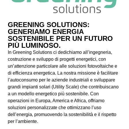
GREENING SOLUTIONS:
GENERIAMO ENERGIA
SOSTENIBILE PER UN FUTURO
PIÙ LUMINOSO.
In Greening Solutions ci dedichiamo all’ingegneria,
costruzione e sviluppo di progetti energetici, con
un’attenzione particolare alle soluzioni fotovoltaiche e
di efficienza energetica. La nostra missione è facilitare
l’autoconsumo per le aziende industriali e sviluppare
grandi impianti solari (Utility Scale) che contribuiscano
a un modello energetico più sostenibile. Con
operazioni in Europa, America e Africa, offriamo
soluzioni personalizzate che ottimizzano l’uso
dell’energia, promuovendo la sostenibilità e il rispetto
per l’ambiente.