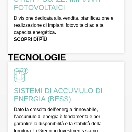
FOTOVOLTAICI
Divisione dedicata alla vendita, pianificazione e
realizzazione di impianti fotovoltaici ad alta
capacità energética.
SCOPRI DI PIÙ
TECNOLOGIE
SISTEMI DI ACCUMULO DI
ENERGIA (BESS)
Dato la crescita dell’energia rinnovabile,
l’accumulo di energia è fondamentale per
garantire la disponibilità e la stabilità della
fornitura. In Greening Investments siamo