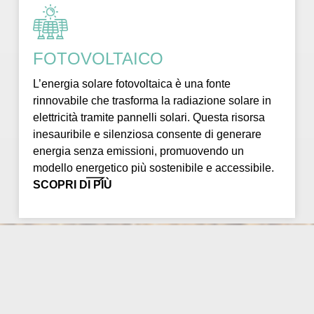
FOTOVOLTAICO
L’energia solare fotovoltaica è una fonte
rinnovabile che trasforma la radiazione solare in
elettricità tramite pannelli solari. Questa risorsa
inesauribile e silenziosa consente di generare
energia senza emissioni, promuovendo un
modello energetico più sostenibile e accessibile.
SCOPRI DI PIÙ