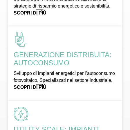
strategie di risparmio energetico e sostenibilità.
SCOPRI DI PIÙ
GENERAZIONE DISTRIBUITA:
AUTOCONSUMO
Sviluppo di impianti energetici per l’autoconsumo
fotovoltaico. Specializzati nel settore industriale.
SCOPRI DI PIÙ
UTILITY SCALE: IMPIANTI