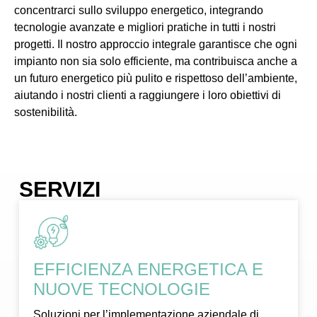
concentrarci sullo sviluppo energetico, integrando
tecnologie avanzate e migliori pratiche in tutti i nostri
progetti. Il nostro approccio integrale garantisce che ogni
impianto non sia solo efficiente, ma contribuisca anche a
un futuro energetico più pulito e rispettoso dell’ambiente,
aiutando i nostri clienti a raggiungere i loro obiettivi di
sostenibilità.
SERVIZI
EFFICIENZA ENERGETICA E
NUOVE TECNOLOGIE
Soluzioni per l’implementazione aziendale di