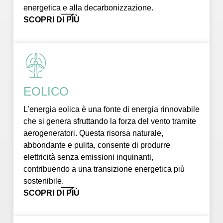
energetica e alla decarbonizzazione.
SCOPRI DI PIÙ
EOLICO
L’energia eolica è una fonte di energia rinnovabile
che si genera sfruttando la forza del vento tramite
aerogeneratori. Questa risorsa naturale,
abbondante e pulita, consente di produrre
elettricità senza emissioni inquinanti,
contribuendo a una transizione energetica più
sostenibile.
SCOPRI DI PIÙ