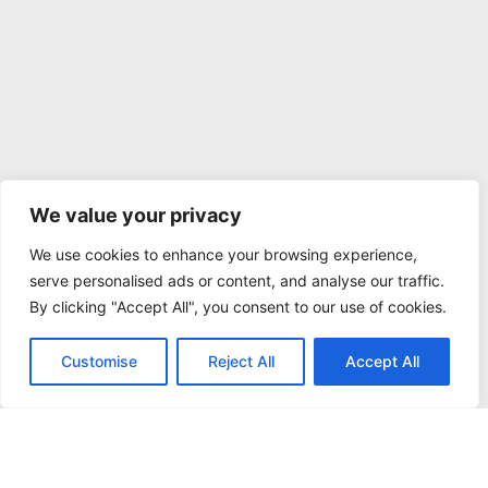
We value your privacy
We use cookies to enhance your browsing experience,
serve personalised ads or content, and analyse our traffic.
By clicking "Accept All", you consent to our use of cookies.
Customise
Reject All
Accept All