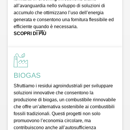
all’avanguardia nello sviluppo di soluzioni di
accumulo che ottimizzano l’uso dell’energia
generata e consentono una fornitura flessibile ed
efficiente quando è necessaria.
SCOPRI DI PIÙ
BIOGAS
Sfruttiamo i residui agroindustriali per sviluppare
soluzioni innovative che consentono la
produzione di biogas, un combustibile rinnovabile
che offre un’alternativa sostenibile ai combustibili
fossili tradizionali. Questi progetti non solo
promuovono l’economia circolare, ma
contribuiscono anche all’autosufficienza