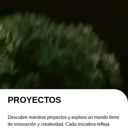
PROYECTOS
Descubre nuestros proyectos y explora un mundo lleno
de innovación y creatividad. Cada iniciativa refleja