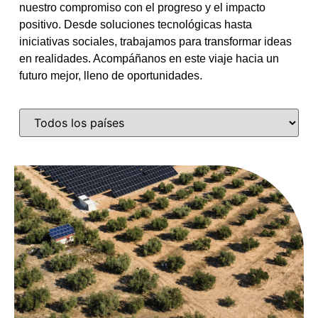
nuestro compromiso con el progreso y el impacto
positivo. Desde soluciones tecnológicas hasta
iniciativas sociales, trabajamos para transformar ideas
en realidades. Acompáñanos en este viaje hacia un
futuro mejor, lleno de oportunidades.