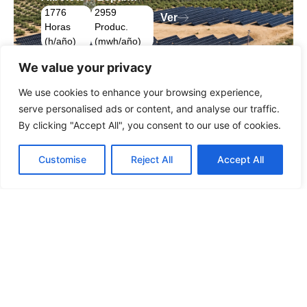
1776
2959
Ver
Horas
Produc.
(h/año)
(mwh/año)
We value your privacy
We use cookies to enhance your browsing experience,
serve personalised ads or content, and analyse our traffic.
By clicking "Accept All", you consent to our use of cookies.
Customise
Reject All
Accept All