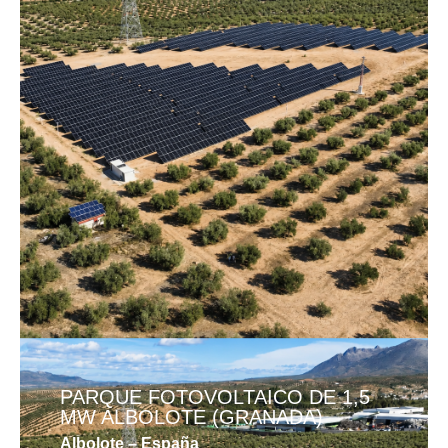
PARQUE FOTOVOLTAICO DE 1,5
MW ALBOLOTE (GRANADA)
Albolote – España