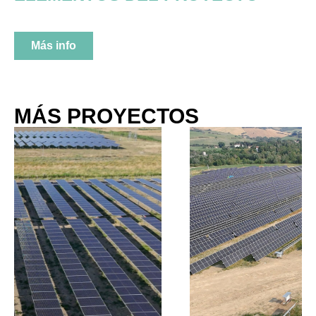
Más info
MÁS PROYECTOS