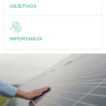
OBJETIVOS
IMPORTANCIA