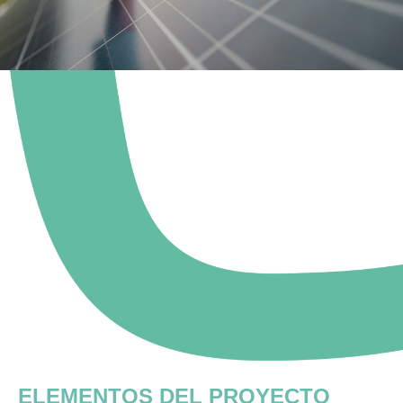
ELEMENTOS DEL PROYECTO