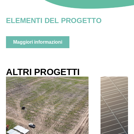
ELEMENTI DEL PROGETTO
Maggiori informazioni
ALTRI PROGETTI