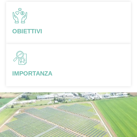
OBIETTIVI
IMPORTANZA