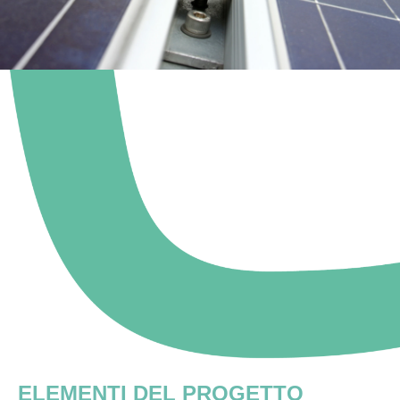
ELEMENTI DEL PROGETTO