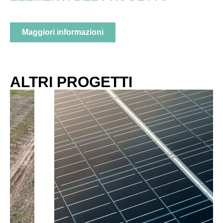
Maggiori informazioni
ALTRI PROGETTI