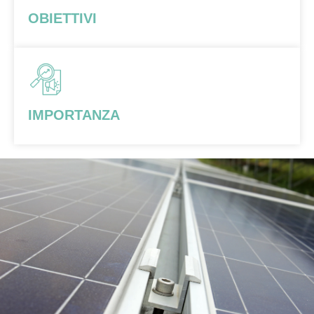
OBIETTIVI
IMPORTANZA