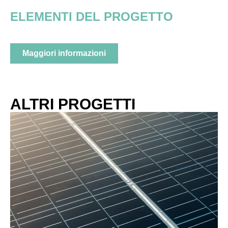
ELEMENTI DEL PROGETTO
Maggiori informazioni
ALTRI PROGETTI