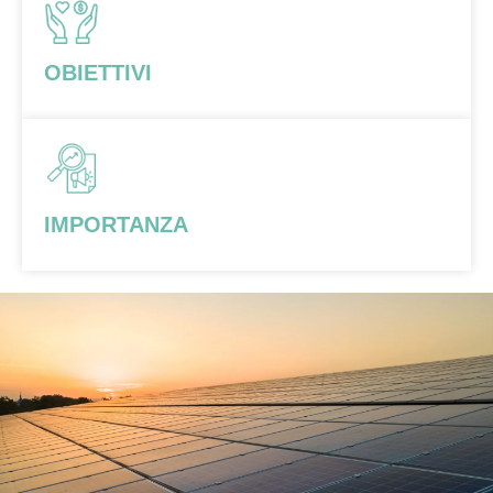
OBIETTIVI
IMPORTANZA