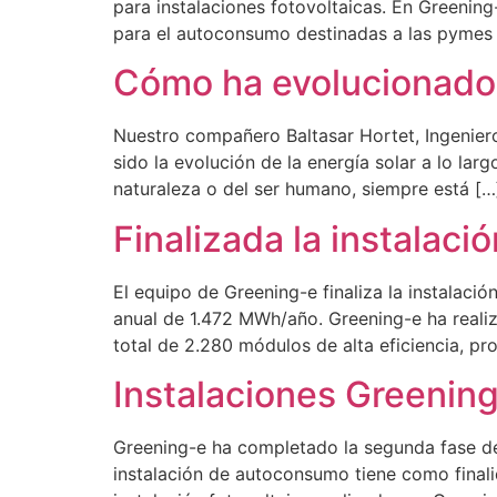
para instalaciones fotovoltaicas. En Greening
para el autoconsumo destinadas a las pymes 
Cómo ha evolucionado la
Nuestro compañero Baltasar Hortet, Ingenier
sido la evolución de la energía solar a lo lar
naturaleza o del ser humano, siempre está […
Finalizada la instalac
El equipo de Greening-e finaliza la instalac
anual de 1.472 MWh/año. Greening-e ha realiz
total de 2.280 módulos de alta eficiencia, pr
Instalaciones Greening-
Greening-e ha completado la segunda fase de 
instalación de autoconsumo tiene como finali