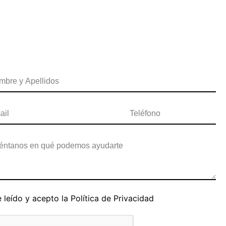
 leído y acepto la
Política de Privacidad