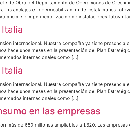
efe de Obra del Departamento de Operaciones de Greening-e
ra los anclajes e impermeabilización de instalaciones fotov
ara anclaje e impermeabilización de instalaciones fotovol
Italia
sión internacional. Nuestra compañía ya tiene presencia e
os hace unos meses en la presentación del Plan Estratégi
 mercados internacionales como […]
Italia
sión internacional. Nuestra compañía ya tiene presencia e
os hace unos meses en la presentación del Plan Estratégi
 mercados internacionales como […]
nsumo en las empresas
on más de 660 millones ampliables a 1.320. Las empresas 