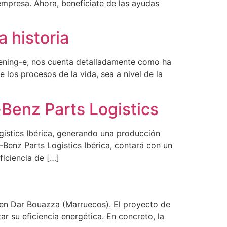
 empresa. Ahora, benefíciate de las ayudas
a historia
eening-e, nos cuenta detalladamente como ha
e los procesos de la vida, sea a nivel de la
-Benz Parts Logistics
gistics Ibérica, generando una producción
Benz Parts Logistics Ibérica, contará con un
ficiencia de […]
 en Dar Bouazza (Marruecos). El proyecto de
 su eficiencia energética. En concreto, la