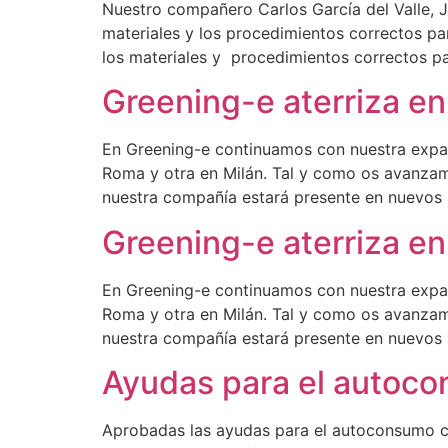
Nuestro compañero Carlos García del Valle, J
materiales y los procedimientos correctos pa
los materiales y procedimientos correctos p
Greening-e aterriza en 
En Greening-e continuamos con nuestra expan
Roma y otra en Milán. Tal y como os avanzam
nuestra compañía estará presente en nuevos
Greening-e aterriza en 
En Greening-e continuamos con nuestra expan
Roma y otra en Milán. Tal y como os avanzam
nuestra compañía estará presente en nuevos
Ayudas para el autoco
Aprobadas las ayudas para el autoconsumo c