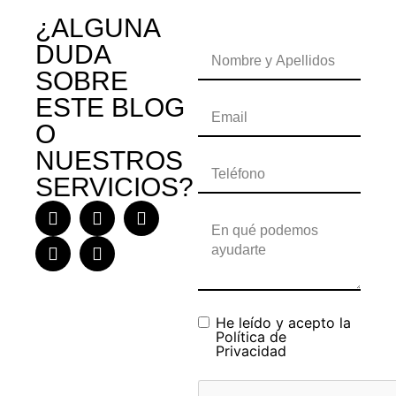
¿ALGUNA
DUDA
SOBRE
ESTE BLOG
O
NUESTROS
SERVICIOS?
He leído y acepto la
Política de
Privacidad