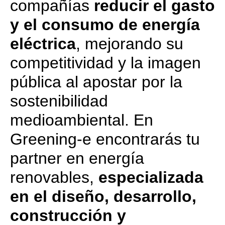
compañías
reducir el gasto
y el consumo de energía
eléctrica
, mejorando su
competitividad y la imagen
pública al apostar por la
sostenibilidad
medioambiental. En
Greening-e encontrarás tu
partner en energía
renovables,
especializada
en el diseño, desarrollo,
construcción y