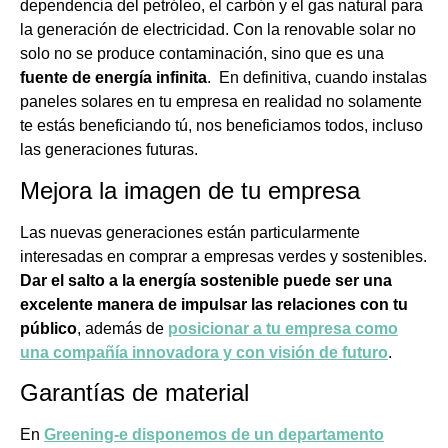
dependencia del petróleo, el carbón y el gas natural para
la generación de electricidad. Con la renovable solar no
solo no se produce contaminación, sino que es una
fuente de energía infinita
. En definitiva, cuando instalas
paneles solares en tu empresa en realidad no solamente
te estás beneficiando tú, nos beneficiamos todos, incluso
las generaciones futuras.
Mejora la imagen de tu empresa
Las nuevas generaciones están particularmente
interesadas en comprar a empresas verdes y sostenibles.
Dar el salto a la energía sostenible puede ser una
excelente manera de impulsar las relaciones con tu
público
, además de
posicionar a tu empresa como
una compañía innovadora y con visión de futuro
.
Garantías de material
En
Greening-e disponemos de un departamento