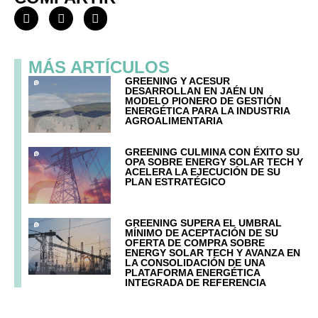
MÁS ARTÍCULOS
GREENING Y ACESUR
DESARROLLAN EN JAÉN UN
MODELO PIONERO DE GESTIÓN
ENERGÉTICA PARA LA INDUSTRIA
AGROALIMENTARIA
GREENING CULMINA CON ÉXITO SU
OPA SOBRE ENERGY SOLAR TECH Y
ACELERA LA EJECUCIÓN DE SU
PLAN ESTRATÉGICO
GREENING SUPERA EL UMBRAL
MÍNIMO DE ACEPTACIÓN DE SU
OFERTA DE COMPRA SOBRE
ENERGY SOLAR TECH Y AVANZA EN
LA CONSOLIDACIÓN DE UNA
PLATAFORMA ENERGÉTICA
INTEGRADA DE REFERENCIA