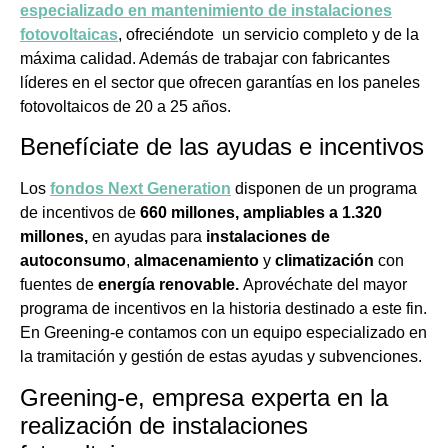
especializado en mantenimiento de instalaciones
fotovoltaicas
, ofreciéndote un servicio completo y de la
máxima calidad. Además de trabajar con fabricantes
líderes en el sector que ofrecen garantías en los paneles
fotovoltaicos de 20 a 25 años.
Benefíciate de las ayudas e incentivos
Los
fondos
Next Generation
disponen de un programa
de incentivos de
660 millones, ampliables a 1.320
millones,
en ayudas para
instalaciones de
autoconsumo
,
almacenamiento
y
climatización
con
fuentes de
energía renovable.
Aprovéchate del mayor
programa de incentivos en la historia destinado a este fin.
En Greening-e contamos con un equipo especializado en
la tramitación y gestión de estas ayudas y subvenciones.
Greening-e, empresa experta en la
realización de instalaciones