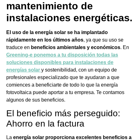
mantenimiento de
instalaciones energéticas.
El uso de la energía solar se ha implantado
rápidamente en los últimos años
, ya que su uso se
traduce en
beneficios ambientales y económicos
. En
Greening-e ponemos a tu disposición
todas las
soluciones disponibles para instalaciones de
energías solar
y sostenibilidad, con un equipo de
profesionales especializado que te ayudaran a que
comiences a beneficiarte de todo lo que la energía
fotovoltaica puede aportar a tu empresa. Te contamos
algunos de sus beneficios.
El beneficio más perseguido:
Ahorro en la factura
La
energía solar proporciona excelentes beneficios a