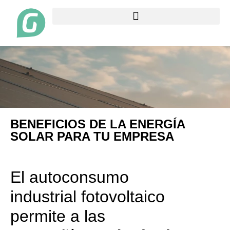
BENEFICIOS DE LA ENERGÍA
SOLAR PARA TU EMPRESA
El autoconsumo
industrial fotovoltaico
permite a las