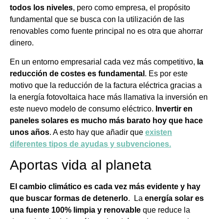
todos los niveles
, pero como empresa, el propósito
fundamental que se busca con la utilización de las
renovables como fuente principal no es otra que ahorrar
dinero.
En un entorno empresarial cada vez más competitivo,
la
reducción de costes es fundamental
. Es por este
motivo que la reducción de la factura eléctrica gracias a
la energía fotovoltaica hace más llamativa la inversión en
este nuevo modelo de consumo eléctrico.
Invertir en
paneles solares es mucho más barato hoy que hace
unos años
. A esto hay que añadir que
existen
diferentes tipos de ayudas y subvenciones.
Aportas vida al planeta
El cambio climático es cada vez más evidente y hay
que buscar formas de detenerlo
. La
energía solar es
una fuente 100% limpia y renovable
que reduce la