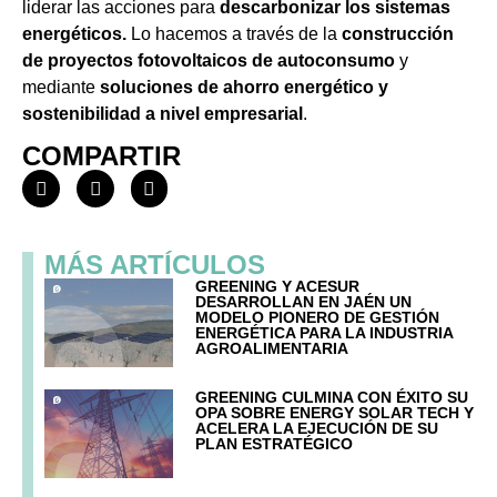
liderar las acciones para
descarbonizar los sistemas
energéticos.
Lo hacemos a través de la
construcción
de proyectos fotovoltaicos de autoconsumo
y
mediante
soluciones de ahorro energético y
sostenibilidad a nivel empresarial
.
COMPARTIR
MÁS ARTÍCULOS
GREENING Y ACESUR
DESARROLLAN EN JAÉN UN
MODELO PIONERO DE GESTIÓN
ENERGÉTICA PARA LA INDUSTRIA
AGROALIMENTARIA
GREENING CULMINA CON ÉXITO SU
OPA SOBRE ENERGY SOLAR TECH Y
ACELERA LA EJECUCIÓN DE SU
PLAN ESTRATÉGICO