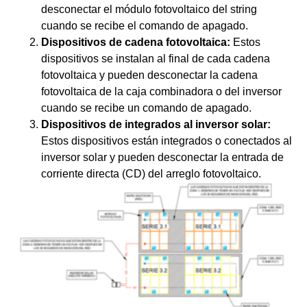
desconectar el módulo fotovoltaico del string
cuando se recibe el comando de apagado.
Dispositivos de cadena fotovoltaica:
Estos
dispositivos se instalan al final de cada cadena
fotovoltaica y pueden desconectar la cadena
fotovoltaica de la caja combinadora o del inversor
cuando se recibe un comando de apagado.
Dispositivos de integrados al inversor solar:
Estos dispositivos están integrados o conectados al
inversor solar y pueden desconectar la entrada de
corriente directa (CD) del arreglo fotovoltaico.