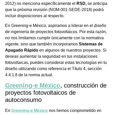
2012) no menciona específicamente el
RSD,
se anticipa
que la próxima revisión (NOM-001-SEDE-2018) podrá
incluir disposiciones al respecto.
En Greening-e México, aspiramos a liderar en el diseño
de ingeniería de proyectos fotovoltaicos. Por esta razón,
no nos limitamos cumplir únicamente con la normativa
vigente, sino que también incorporamos
Sistemas de
Apagado Rápido
en algunos de nuestros proyectos. Si
deseas aumentar la seguridad en tus instalaciones
fotovoltaicas, puedes considerar estas tecnologías en tu
diseño utilizando como referencia el Título 4, sección
4.4.1.8 de la norma actual.
Greening-e México
, construcción de
proyectos fotovoltaicos de
autoconsumo
En
Greening-e México
nos hemos comprometido en