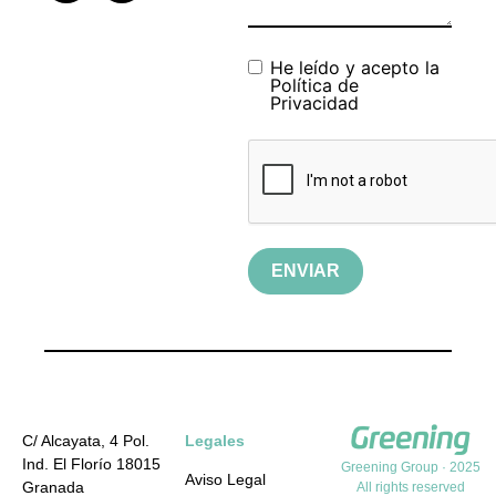
He leído y acepto la
Política de
Privacidad
ENVIAR
C/ Alcayata, 4 Pol.
Legales
Ind. El Florío 18015
Greening Group · 2025
Aviso Legal
Granada
All rights reserved