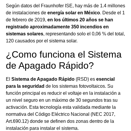
Según datos del Fraunhofer ISE, hay más de 1.4 millones
de instalaciones de
energía solar en México
. Desde el 1
de febrero de 2019,
en los últimos 20 años se han
registrado aproximadamente 350 incendios en
sistemas solares
, representando solo el 0,06 % del total,
120 causados por el sistema solar.
¿Como funciona el Sistema
de Apagado Rápido?
El
Sistema de Apagado Rápido
(RSD) es
esencial
para
la
seguridad
de los sistemas fotovoltaicos. Su
función principal es reducir el voltaje en la instalación a
un nivel seguro en un máximo de 30 segundos tras su
activación. Esta tecnología esta validada mediante la
normativa del Código Eléctrico Nacional (NEC 2017,
Art.690.12) donde se definen dos zonas dentro de la
instalación para instalar el sistema.