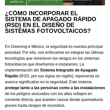
¿CÓMO INCORPORAR EL
SISTEMA DE APAGADO RÁPIDO
(RSD) EN EL DISEÑO DE
SISTEMAS FOTOVOLTAICOS?
En Greening-e México, la seguridad es nuestra principal
prioridad. Por ello, nos enfocamos en integrar las últimas
tecnologías que minimicen los riesgos en los sistemas
fotovoltaicos que diseñamos e instalamos. La
implementación del
Sistema Integrado de Apagado
Rápido
(RSD, por sus siglas en inglés), representa un
avance significativo en la seguridad. Este sistema
protege tanto a las personas como a las instalaciones
de los peligros asociados con los altos voltajes en
corriente directa, que pueden causar desde quemaduras
graves hasta riesgos de incendios.