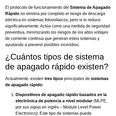
El protocolo de funcionamiento del
Sistema de Apagado
Rápido
no elimina por completo el riesgo de descarga
eléctrica en sistemas fotovoltaicos, pero si lo reduce
significativamente. Actúa como una medida de seguridad
preventiva, minimizando los riesgos de los altos voltajes
de corriente continua que generan estos sistemas y
ayudando a prevenir posibles incendios.
¿Cuántos tipos de sistema
de apagado rápido existen?
Actualmente, existen
tres
tipos
principales de
sistemas
de apagado rápido
:
Dispositivos de apagado rápido basados en la
electrónica de potencia a nivel modular
(MLPE,
por sus siglas en inglés – Module Level Power
Electronics)
:
Este tipo de sistemas puede