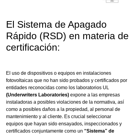
El Sistema de Apagado
Rápido (RSD) en materia de
certificación:
El uso de dispositivos o equipos en instalaciones
fotovoltaicas que no han sido probados y certificados por
entidades reconocidas como los laboratorios UL
(Underwriters Laboratories)
expone a las empresas
instaladoras a posibles violaciones de la normativa, así
como a posibles daños a la propiedad, al personal de
mantenimiento y al cliente. Es crucial seleccionar
equipos que hayan sido ensayados, inspeccionados y
certificados conjuntamente como un
“Sistema” de