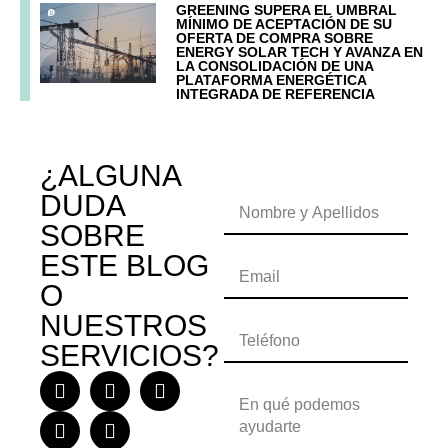
GREENING SUPERA EL UMBRAL
MÍNIMO DE ACEPTACIÓN DE SU
OFERTA DE COMPRA SOBRE
ENERGY SOLAR TECH Y AVANZA EN
LA CONSOLIDACIÓN DE UNA
PLATAFORMA ENERGÉTICA
INTEGRADA DE REFERENCIA
¿ALGUNA
DUDA
SOBRE
ESTE BLOG
O
NUESTROS
SERVICIOS?