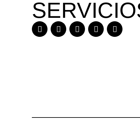
SERVICIO