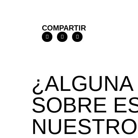
COMPARTIR
¿ALGUNA
SOBRE ES
NUESTRO