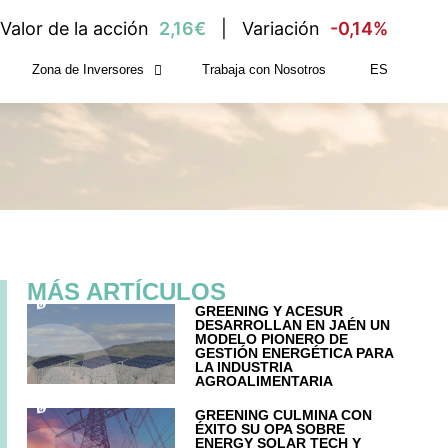
Valor de la acción
2,16€
Variación
-0,14%
Zona de Inversores
Trabaja con Nosotros
ES
MÁS ARTÍCULOS
GREENING Y ACESUR
DESARROLLAN EN JAÉN UN
MODELO PIONERO DE
GESTIÓN ENERGÉTICA PARA
LA INDUSTRIA
AGROALIMENTARIA
GREENING CULMINA CON
ÉXITO SU OPA SOBRE
ENERGY SOLAR TECH Y