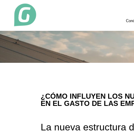
Con
¿CÓMO INFLUYEN LOS N
EN EL GASTO DE LAS EM
La nueva estructura 