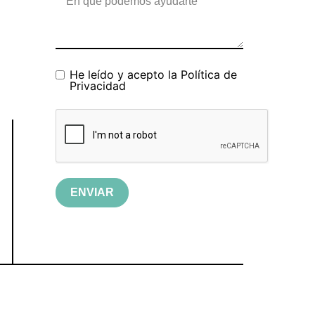
He leído y acepto la
Política de
Privacidad
ENVIAR