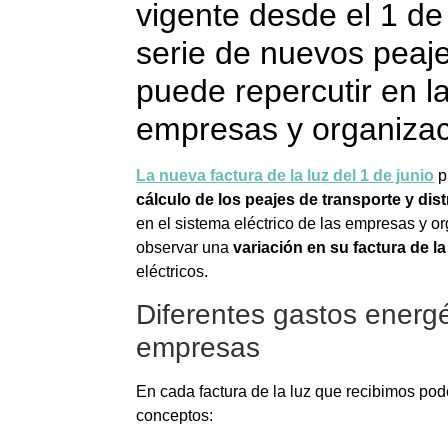
vigente desde el 1 de
serie de nuevos peaje
puede repercutir en la
empresas y organizac
La nueva factura de la luz del 1 de junio
p
cálculo de los peajes de transporte y dist
en el sistema eléctrico de las empresas y
observar una
variación en su factura de la
eléctricos.
Diferentes gastos energé
empresas
En cada factura de la luz que recibimos pod
conceptos: