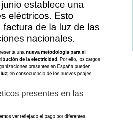
 junio establece una
s eléctricos. Esto
 factura de la luz de las
iones nacionales.
resenta una
nueva metodología para el
ribución de la electricidad
. Por ello, los cargos
 organizaciones presentes en España pueden
 luz
; en consecuencia de los nuevos peajes
ticos presentes en las
emos ver reflejado el pago por diferentes