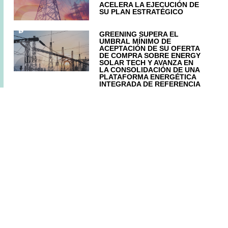
ACELERA LA EJECUCIÓN DE
SU PLAN ESTRATÉGICO
GREENING SUPERA EL
UMBRAL MÍNIMO DE
ACEPTACIÓN DE SU OFERTA
DE COMPRA SOBRE ENERGY
SOLAR TECH Y AVANZA EN
LA CONSOLIDACIÓN DE UNA
PLATAFORMA ENERGÉTICA
INTEGRADA DE REFERENCIA