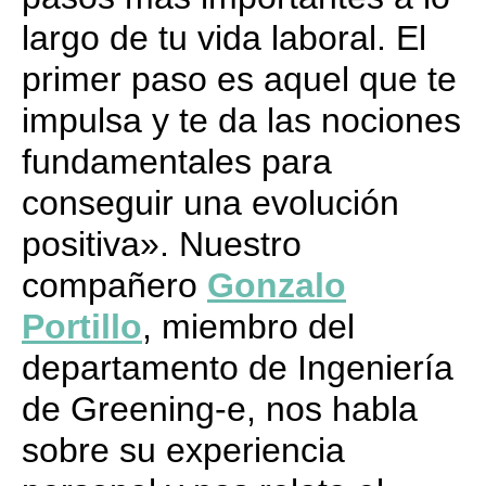
largo de tu vida laboral. El
primer paso es aquel que te
impulsa y te da las nociones
fundamentales para
conseguir una evolución
positiva». Nuestro
compañero
Gonzalo
Portillo
, miembro del
departamento de Ingeniería
de Greening-e, nos habla
sobre su experiencia