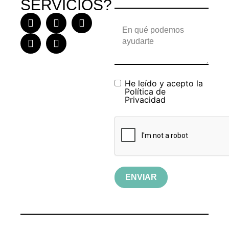
SERVICIOS?
He leído y acepto la
Política de
Privacidad
ENVIAR