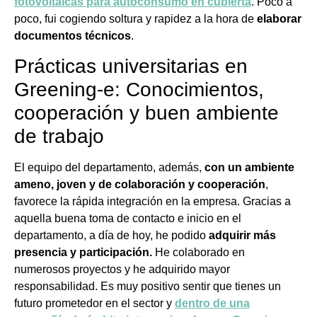
fotovoltaicas para autoconsumo en cubierta
. Poco a
poco, fui cogiendo soltura y rapidez a la hora de
elaborar
documentos técnicos
.
Prácticas universitarias en
Greening-e: Conocimientos,
cooperación y buen ambiente
de trabajo
El equipo del departamento, además,
con un ambiente
ameno, joven y de colaboración y cooperación
,
favorece la rápida integración en la empresa. Gracias a
aquella buena toma de contacto e inicio en el
departamento, a día de hoy, he podido
adquirir más
presencia y participación.
He colaborado en
numerosos proyectos y he adquirido mayor
responsabilidad. Es muy positivo sentir que tienes un
futuro prometedor en el sector y
dentro de una