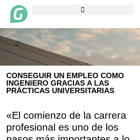
CONSEGUIR UN EMPLEO COMO
INGENIERO GRACIAS A LAS
PRÁCTICAS UNIVERSITARIAS
«El comienzo de la carrera
profesional es uno de los
pasos más importantes a lo