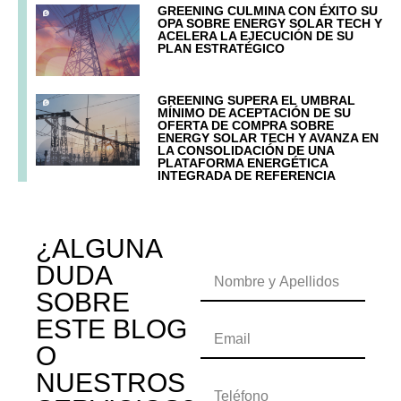
GREENING CULMINA CON ÉXITO SU
OPA SOBRE ENERGY SOLAR TECH Y
ACELERA LA EJECUCIÓN DE SU
PLAN ESTRATÉGICO
GREENING SUPERA EL UMBRAL
MÍNIMO DE ACEPTACIÓN DE SU
OFERTA DE COMPRA SOBRE
ENERGY SOLAR TECH Y AVANZA EN
LA CONSOLIDACIÓN DE UNA
PLATAFORMA ENERGÉTICA
INTEGRADA DE REFERENCIA
¿ALGUNA
DUDA
SOBRE
ESTE BLOG
O
NUESTROS