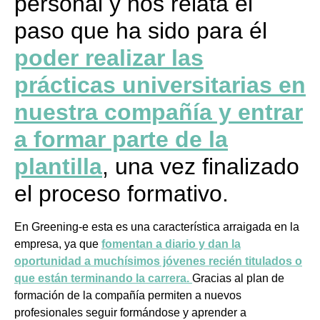
personal y nos relata el
paso que ha sido para él
poder realizar las
prácticas universitarias en
nuestra compañía y entrar
a formar parte de la
plantilla
, una vez finalizado
el proceso formativo.
En Greening-e esta es una característica arraigada en la
empresa, ya que
fomentan a diario y dan la
oportunidad a muchísimos jóvenes recién titulados o
que están terminando la carrera.
Gracias al plan de
formación de la compañía permiten a nuevos
profesionales seguir formándose y aprender a