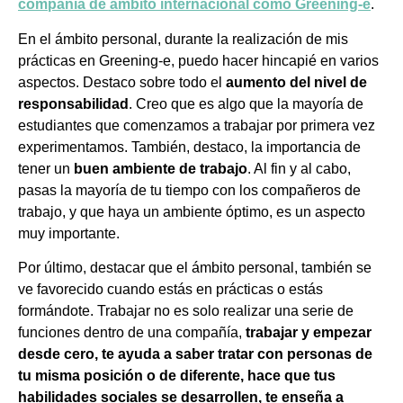
compañía de ámbito internacional como Greening-e
.
En el ámbito personal, durante la realización de mis
prácticas en Greening-e, puedo hacer hincapié en varios
aspectos. Destaco sobre todo el
aumento del nivel de
responsabilidad
. Creo que es algo que la mayoría de
estudiantes que comenzamos a trabajar por primera vez
experimentamos. También, destaco, la importancia de
tener un
buen ambiente de trabajo
. Al fin y al cabo,
pasas la mayoría de tu tiempo con los compañeros de
trabajo, y que haya un ambiente óptimo, es un aspecto
muy importante.
Por último, destacar que el ámbito personal, también se
ve favorecido cuando estás en prácticas o estás
formándote. Trabajar no es solo realizar una serie de
funciones dentro de una compañía,
trabajar y empezar
desde cero, te ayuda a saber tratar con personas de
tu misma posición o de diferente, hace que tus
habilidades sociales se desarrollen, te enseña a