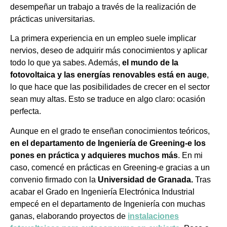
desempeñar un trabajo a través de la realización de
prácticas universitarias.
La primera experiencia en un empleo suele implicar
nervios, deseo de adquirir más conocimientos y aplicar
todo lo que ya sabes. Además,
el mundo de la
fotovoltaica y las energías renovables está en auge
,
lo que hace que las posibilidades de crecer en el sector
sean muy altas. Esto se traduce en algo claro: ocasión
perfecta.
Aunque en el grado te enseñan conocimientos teóricos,
en el departamento de Ingeniería de Greening-e los
pones en práctica y adquieres muchos más
. En mi
caso, comencé en prácticas en Greening-e gracias a un
convenio firmado con la
Universidad de Granada.
Tras
acabar el Grado en Ingeniería Electrónica Industrial
empecé en el departamento de Ingeniería con muchas
ganas, elaborando proyectos de
instalaciones