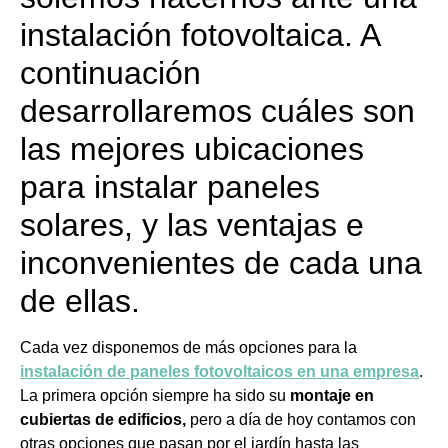
instalación fotovoltaica. A
continuación
desarrollaremos cuáles son
las mejores ubicaciones
para instalar paneles
solares, y las ventajas e
inconvenientes de cada una
de ellas.
Cada vez disponemos de más opciones para la
instalación de paneles fotovoltaicos en una empresa
.
La primera opción siempre ha sido su
montaje en
cubiertas de edificios,
pero a día de hoy contamos con
otras opciones que pasan por el jardín hasta las