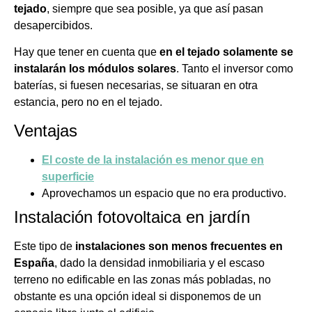
tejado
, siempre que sea posible, ya que así pasan
desapercibidos.
Hay que tener en cuenta que
en el tejado solamente se
instalarán los módulos solares
. Tanto el inversor como
baterías, si fuesen necesarias, se situaran en otra
estancia, pero no en el tejado.
Ventajas
El coste de la instalación es menor que en
superficie
Aprovechamos un espacio que no era productivo.
Instalación fotovoltaica en jardín
Este tipo de
instalaciones son menos frecuentes en
España
, dado la densidad inmobiliaria y el escaso
terreno no edificable en las zonas más pobladas, no
obstante es una opción ideal si disponemos de un