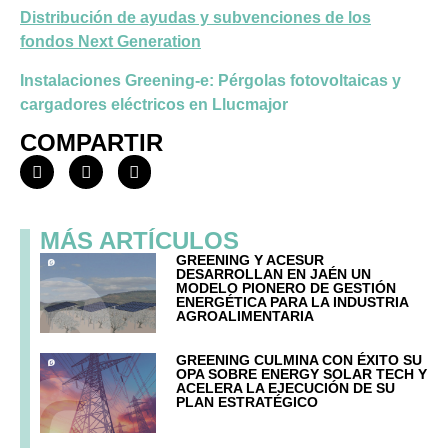
Distribución de ayudas y subvenciones de los
fondos Next Generation
Instalaciones Greening-e: Pérgolas fotovoltaicas y
cargadores eléctricos en Llucmajor
COMPARTIR
MÁS ARTÍCULOS
GREENING Y ACESUR
DESARROLLAN EN JAÉN UN
MODELO PIONERO DE GESTIÓN
ENERGÉTICA PARA LA INDUSTRIA
AGROALIMENTARIA
GREENING CULMINA CON ÉXITO SU
OPA SOBRE ENERGY SOLAR TECH Y
ACELERA LA EJECUCIÓN DE SU
PLAN ESTRATÉGICO