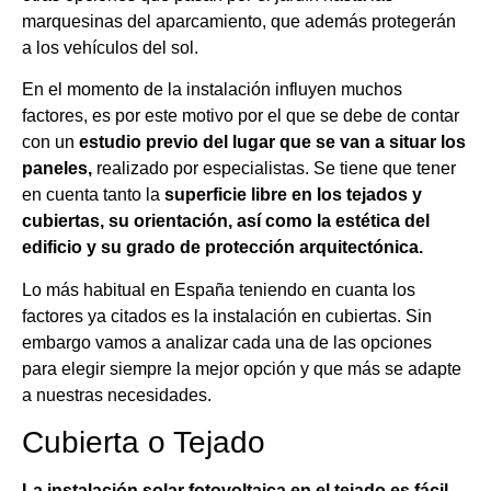
marquesinas del aparcamiento, que además protegerán
a los vehículos del sol.
En el momento de la instalación influyen muchos
factores, es por este motivo por el que se debe de contar
con un
estudio previo del lugar que se van a situar los
paneles,
realizado por especialistas. Se tiene que tener
en cuenta tanto la
superficie libre en los tejados y
cubiertas, su orientación, así como la estética del
edificio y su grado de protección arquitectónica.
Lo más habitual en España teniendo en cuanta los
factores ya citados es la instalación en cubiertas. Sin
embargo vamos a analizar cada una de las opciones
para elegir siempre la mejor opción y que más se adapte
a nuestras necesidades.
Cubierta o Tejado
La instalación solar fotovoltaica en el tejado es fácil