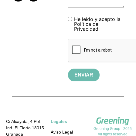
He leído y acepto la
Política de
Privacidad
ENVIAR
C/ Alcayata, 4 Pol.
Legales
Ind. El Florío 18015
Greening Group · 2025
Aviso Legal
Granada
All rights reserved