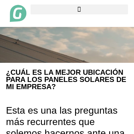
¿CUÁL ES LA MEJOR UBICACIÓN
PARA LOS PANELES SOLARES DE
MI EMPRESA?
Esta es una las preguntas
más recurrentes que
solemos hacernos ante una