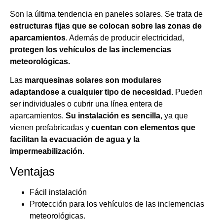
Son la última tendencia en paneles solares. Se trata de
estructuras fijas que se colocan sobre las zonas de
aparcamientos
. Además de producir electricidad,
protegen los vehículos de las inclemencias
meteorológicas.
Las
marquesinas solares son modulares
adaptandose a cualquier tipo de necesidad
. Pueden
ser individuales o cubrir una línea entera de
aparcamientos.
Su instalación es sencilla
, ya que
vienen prefabricadas y
cuentan con elementos que
facilitan la evacuación de agua y la
impermeabilización
.
Ventajas
Fácil instalación
Protección para los vehículos de las inclemencias
meteorológicas.