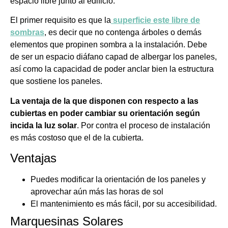
espacio libre junto al edificio.
El primer requisito es que la
superficie este libre de
sombras
, es decir que no contenga árboles o demás
elementos que propinen sombra a la instalación. Debe
de ser un espacio diáfano capad de albergar los paneles,
así como la capacidad de poder anclar bien la estructura
que sostiene los paneles.
La ventaja de la que disponen con respecto a las
cubiertas en poder cambiar su orientación según
incida la luz solar
. Por contra el proceso de instalación
es más costoso que el de la cubierta.
Ventajas
Puedes modificar la orientación de los paneles y
aprovechar aún más las horas de sol
El mantenimiento es más fácil, por su accesibilidad.
Marquesinas Solares