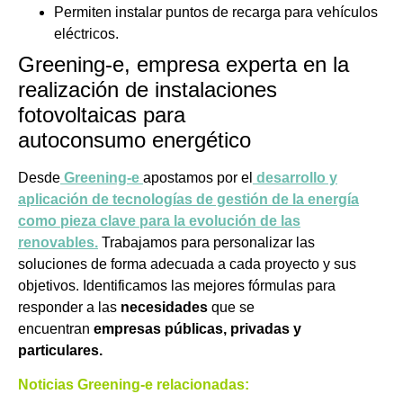
Permiten instalar puntos de recarga para vehículos
eléctricos.
Greening-e, empresa experta en la
realización de instalaciones
fotovoltaicas para
autoconsumo energético
Desde
Greening-e
apostamos por el
desarrollo y
aplicación de tecnologías de gestión de la energía
como pieza clave para la evolución de las
renovables
.
Trabajamos para personalizar las
soluciones de forma adecuada a cada proyecto y sus
objetivos. Identificamos las mejores fórmulas para
responder a las
necesidades
que se
encuentran
empresas públicas, privadas y
particulares.
Noticias Greening-e relacionadas: