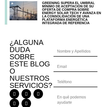
GREENING SUPERA EL UMBRAL
MÍNIMO DE ACEPTACIÓN DE SU
OFERTA DE COMPRA SOBRE
ENERGY SOLAR TECH Y AVANZA EN
LA CONSOLIDACIÓN DE UNA
PLATAFORMA ENERGÉTICA
INTEGRADA DE REFERENCIA
¿ALGUNA
DUDA
SOBRE
ESTE BLOG
O
NUESTROS
SERVICIOS?