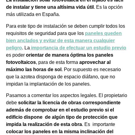
de instalar y tiene una altísima vida útil
. Es la opción
más utilizada en España.
Para este tipo de instalación se deben cumplir todos los
requisitos de seguridad para que los
paneles queden
bien anclados y evitar de esta manera cualquier
peligro
. La
importancia de efectuar un estudio previo
es poder
orientar de manera óptima los paneles
fotovoltaicos
, para de esta forma
aprovechar al
máximo las horas de sol
. Por supuesto es necesario
que la azotea disponga de espacio diáfano, que no
impidan la implantación de los paneles.
Pasamos a comentar los aspectos legales. El propietario
debe
solicitar la licencia de obras correspondiente
además de comprobar en el estudio previo si el
edificio dispone de algún tipo de protección que
impida la realización de esta obra
. Es importante
colocar los paneles en la misma inclinación del