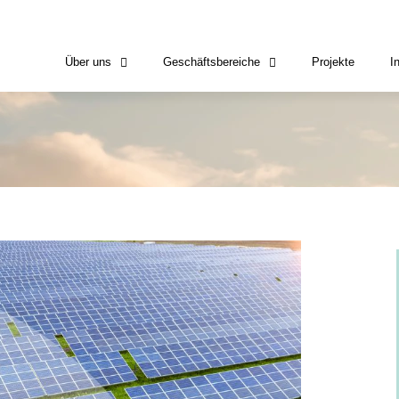
Über uns
Geschäftsbereiche
Projekte
I