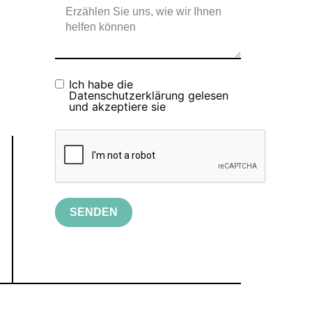
Ich habe die
Datenschutzerklärung
gelesen
und akzeptiere sie
SENDEN