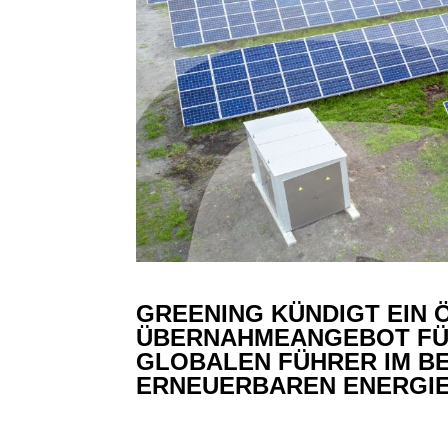
GREENING KÜNDIGT EIN 
ÜBERNAHMEANGEBOT FÜR 
GLOBALEN FÜHRER IM B
ERNEUERBAREN ENERGIE