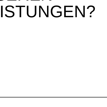
EISTUNGEN?