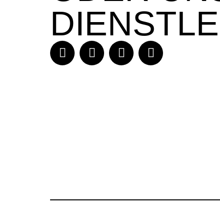
DIENSTL