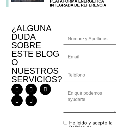
PLATAFORMA ENERGÉTICA
INTEGRADA DE REFERENCIA
¿ALGUNA
DUDA
SOBRE
ESTE BLOG
O
NUESTROS
SERVICIOS?
He leído y acepto la