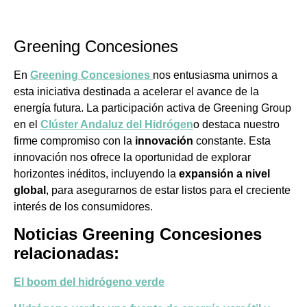
Greening Concesiones
En
Greening Concesiones
nos entusiasma unirnos a
esta iniciativa destinada a acelerar el avance de la
energía futura. La participación activa de Greening Group
en el
Clúster Andaluz del Hidrógen
o destaca nuestro
firme compromiso con la
innovación
constante. Esta
innovación nos ofrece la oportunidad de explorar
horizontes inéditos, incluyendo la
expansión a nivel
global
, para asegurarnos de estar listos para el creciente
interés de los consumidores.
Noticias Greening Concesiones
relacionadas:
El boom del hidrógeno verde