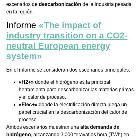
escenarios de
descarbonización
de la industria pesada
en la región.
Informe
«The impact of
industry transition on a CO2-
neutral European energy
system»
En el informe se consideran dos escenarios principales:
«H2+»
donde el hidrógeno es la principal
herramienta para descarbonizar las materias primas
y el calor de proceso.
«Elec+»
donde la electrificación directa juega un
papel crucial en la descarbonización del calor de
proceso.
Ambos escenarios muestran una
alta demanda de
hidrógeno
, alcanzando 3.000 teravatios hora (TWh) en