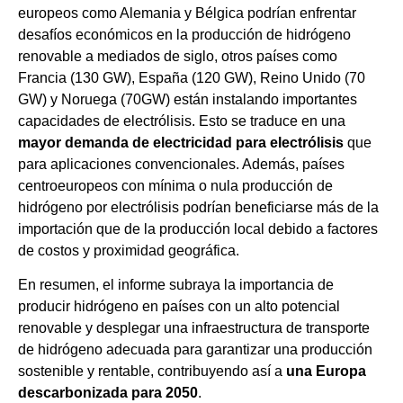
europeos como Alemania y Bélgica podrían enfrentar
desafíos económicos en la producción de hidrógeno
renovable a mediados de siglo, otros países como
Francia (130 GW), España (120 GW), Reino Unido (70
GW) y Noruega (70GW) están instalando importantes
capacidades de electrólisis. Esto se traduce en una
mayor demanda de electricidad para electrólisis
que
para aplicaciones convencionales. Además, países
centroeuropeos con mínima o nula producción de
hidrógeno por electrólisis podrían beneficiarse más de la
importación que de la producción local debido a factores
de costos y proximidad geográfica.
En resumen, el informe subraya la importancia de
producir hidrógeno en países con un alto potencial
renovable y desplegar una infraestructura de transporte
de hidrógeno adecuada para garantizar una producción
sostenible y rentable, contribuyendo así a
una Europa
descarbonizada para 2050
.