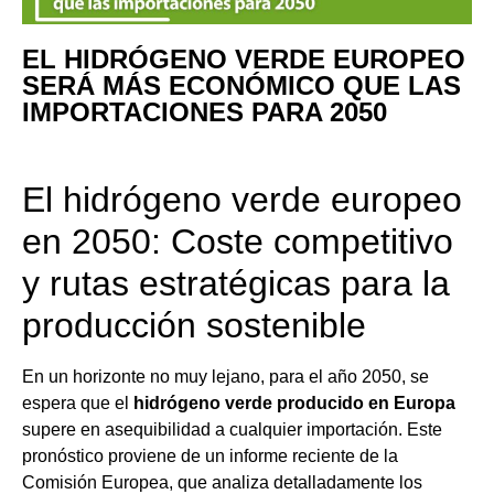
EL HIDRÓGENO VERDE EUROPEO
SERÁ MÁS ECONÓMICO QUE LAS
IMPORTACIONES PARA 2050
El hidrógeno verde europeo
en 2050: Coste competitivo
y rutas estratégicas para la
producción sostenible
En un horizonte no muy lejano, para el año 2050, se
espera que el
hidrógeno verde
producido en Europa
supere en asequibilidad a cualquier importación. Este
pronóstico proviene de un informe reciente de la
Comisión Europea, que analiza detalladamente los