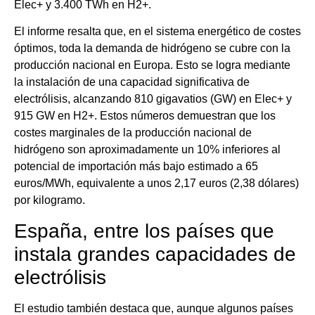
Elec+ y 3.400 TWh en H2+.
El informe resalta que, en el sistema energético de costes
óptimos, toda la demanda de hidrógeno se cubre con la
producción nacional en Europa. Esto se logra mediante
la instalación de una capacidad significativa de
electrólisis, alcanzando 810 gigavatios (GW) en Elec+ y
915 GW en H2+. Estos números demuestran que los
costes marginales de la producción nacional de
hidrógeno son aproximadamente un 10% inferiores al
potencial de importación más bajo estimado a 65
euros/MWh, equivalente a unos 2,17 euros (2,38 dólares)
por kilogramo.
España, entre los países que
instala grandes capacidades de
electrólisis
El estudio también destaca que, aunque algunos países