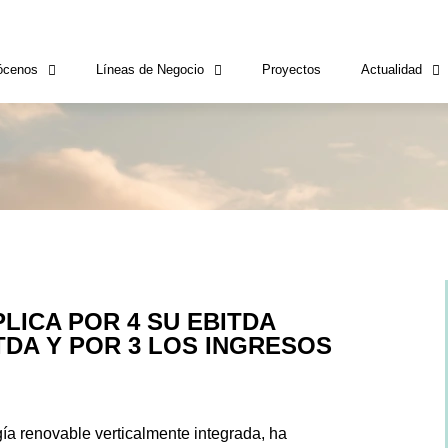
ócenos
Líneas de Negocio
Proyectos
Actualidad
LICA POR 4 SU EBITDA
ITDA Y POR 3 LOS INGRESOS
ía renovable verticalmente integrada, ha