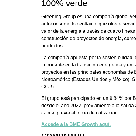
100% verde
Greening Group es una compañía global vert
autoconsumo fotovoltaico, que ofrece servic
valor de la energía a través de cuatro línea
construcción de proyectos de energía, comer
productos.
La compañía apuesta por la sostenibilidad,
importante en la transición energética y en 
proyectos en las principales economías de E
Norteamérica (Estados Unidos y México). 
GGR).
El grupo está participado en un 9,84% por 
desde el año 2022, previamente a la salida 
capital previa al inicio de cotización.
Accede a la BME Growth aquí.