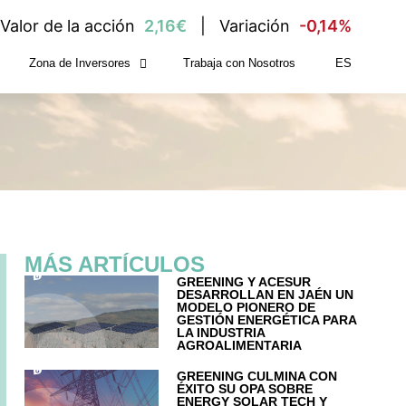
Valor de la acción
2,16€
Variación
-0,14%
Zona de Inversores
Trabaja con Nosotros
ES
MÁS ARTÍCULOS
GREENING Y ACESUR
DESARROLLAN EN JAÉN UN
MODELO PIONERO DE
GESTIÓN ENERGÉTICA PARA
LA INDUSTRIA
AGROALIMENTARIA
GREENING CULMINA CON
ÉXITO SU OPA SOBRE
ENERGY SOLAR TECH Y