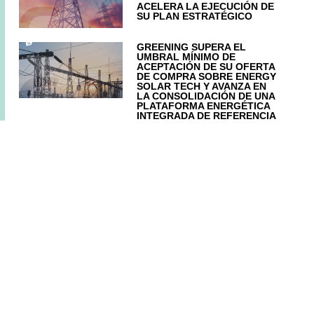
ACELERA LA EJECUCIÓN DE
SU PLAN ESTRATÉGICO
GREENING SUPERA EL
UMBRAL MÍNIMO DE
ACEPTACIÓN DE SU OFERTA
DE COMPRA SOBRE ENERGY
SOLAR TECH Y AVANZA EN
LA CONSOLIDACIÓN DE UNA
PLATAFORMA ENERGÉTICA
INTEGRADA DE REFERENCIA