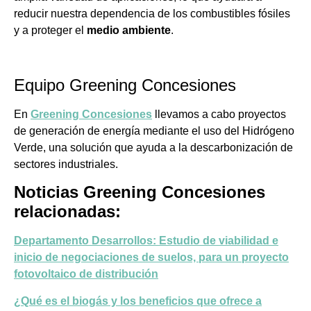
reducir nuestra dependencia de los combustibles fósiles
y a proteger el
medio ambiente
.
Equipo Greening Concesiones
En
Greening Concesiones
llevamos a cabo proyectos
de generación de energía mediante el uso del Hidrógeno
Verde, una solución que ayuda a la descarbonización de
sectores industriales.
Noticias Greening Concesiones
relacionadas:
Departamento Desarrollos: Estudio de viabilidad e
inicio de negociaciones de suelos, para un proyecto
fotovoltaico de distribución
¿Qué es el biogás y los beneficios que ofrece a