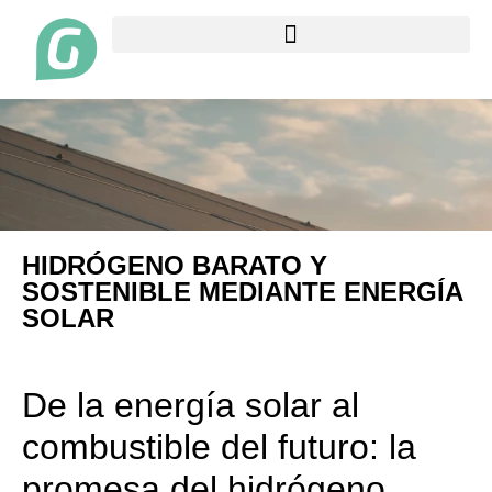
HIDRÓGENO BARATO Y
SOSTENIBLE MEDIANTE ENERGÍA
SOLAR
De la energía solar al
combustible del futuro: la
promesa del hidrógeno