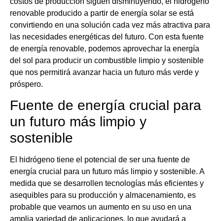
costos de producción siguen disminuyendo, el hidrógeno
renovable producido a partir de energía solar se está
convirtiendo en una solución cada vez más atractiva para
las necesidades energéticas del futuro. Con esta fuente
de energía renovable, podemos aprovechar la energía
del sol para producir un combustible limpio y sostenible
que nos permitirá avanzar hacia un futuro más verde y
próspero.
Fuente de energía crucial para
un futuro más limpio y
sostenible
El hidrógeno tiene el potencial de ser una fuente de
energía crucial para un futuro más limpio y sostenible. A
medida que se desarrollen tecnologías más eficientes y
asequibles para su producción y almacenamiento, es
probable que veamos un aumento en su uso en una
amplia variedad de aplicaciones, lo que ayudará a