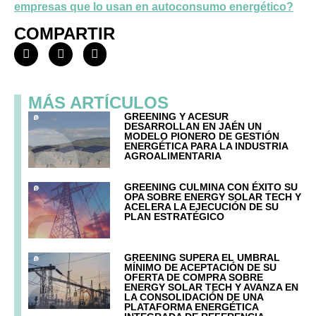
empresas que lo usan en autoconsumo energético?
COMPARTIR
MÁS ARTÍCULOS
GREENING Y ACESUR
DESARROLLAN EN JAÉN UN
MODELO PIONERO DE GESTIÓN
ENERGÉTICA PARA LA INDUSTRIA
AGROALIMENTARIA
GREENING CULMINA CON ÉXITO SU
OPA SOBRE ENERGY SOLAR TECH Y
ACELERA LA EJECUCIÓN DE SU
PLAN ESTRATÉGICO
GREENING SUPERA EL UMBRAL
MÍNIMO DE ACEPTACIÓN DE SU
OFERTA DE COMPRA SOBRE
ENERGY SOLAR TECH Y AVANZA EN
LA CONSOLIDACIÓN DE UNA
PLATAFORMA ENERGÉTICA