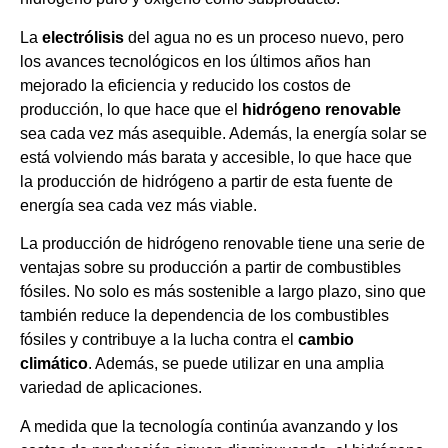
La
electrólisis
del agua no es un proceso nuevo, pero
los avances tecnológicos en los últimos años han
mejorado la eficiencia y reducido los costos de
producción, lo que hace que el
hidrógeno renovable
sea cada vez más asequible. Además, la energía solar se
está volviendo más barata y accesible, lo que hace que
la producción de hidrógeno a partir de esta fuente de
energía sea cada vez más viable.
La producción de hidrógeno renovable tiene una serie de
ventajas sobre su producción a partir de combustibles
fósiles. No solo es más sostenible a largo plazo, sino que
también reduce la dependencia de los combustibles
fósiles y contribuye a la lucha contra el
cambio
climático
. Además, se puede utilizar en una amplia
variedad de aplicaciones.
A medida que la tecnología continúa avanzando y los