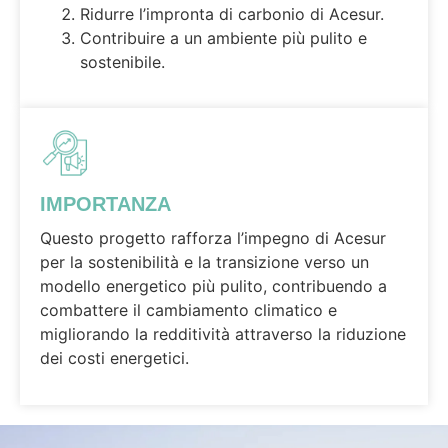
Ridurre l’impronta di carbonio di Acesur.
Contribuire a un ambiente più pulito e
sostenibile.
IMPORTANZA
Questo progetto rafforza l’impegno di Acesur
per la sostenibilità e la transizione verso un
modello energetico più pulito, contribuendo a
combattere il cambiamento climatico e
migliorando la redditività attraverso la riduzione
dei costi energetici.