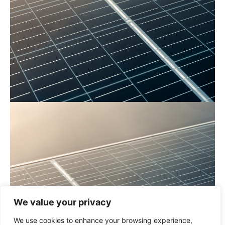
We value your privacy
We use cookies to enhance your browsing experience,