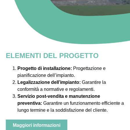
ELEMENTI DEL PROGETTO
Progetto di installazione:
Progettazione e
pianificazione dell’impianto.
Legalizzazione dell’impianto:
Garantire la
conformità a normative e regolamenti.
Servizio post-vendita e manutenzione
preventiva:
Garantire un funzionamento efficiente a
lungo termine e la soddisfazione del cliente.
Maggiori informazioni