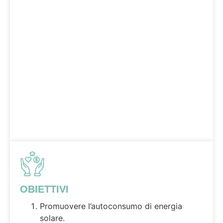
OBIETTIVI
Promuovere l’autoconsumo di energia
solare.