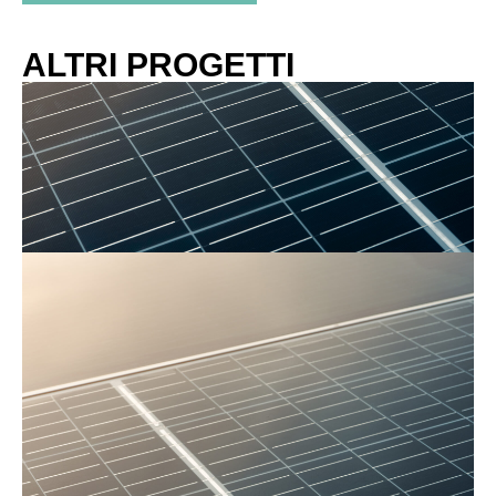
ALTRI PROGETTI