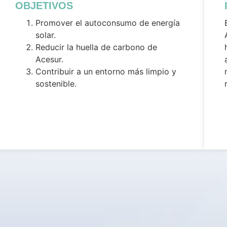
OBJETIVOS
Promover el autoconsumo de energía
solar.
Reducir la huella de carbono de
Acesur.
Contribuir a un entorno más limpio y
sostenible.