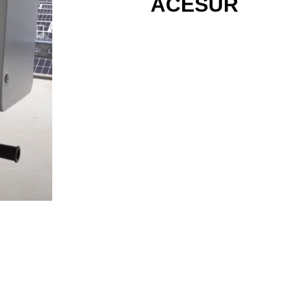
ACESUR