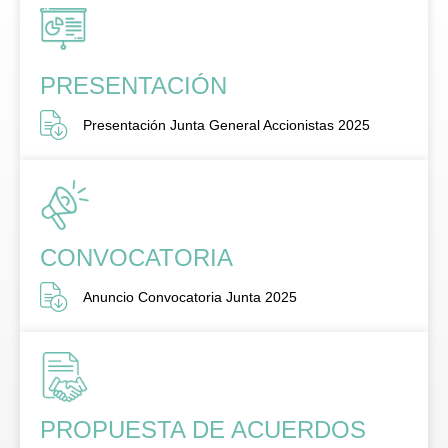
PRESENTACIÓN
Presentación Junta General Accionistas 2025
CONVOCATORIA
Anuncio Convocatoria Junta 2025
PROPUESTA DE ACUERDOS