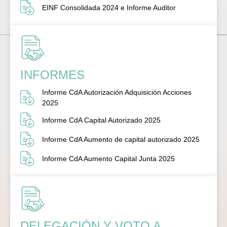
EINF Consolidada 2024 e Informe Auditor
INFORMES
Informe CdA Autorización Adquisición Acciones
2025
Informe CdA Capital Autorizado 2025
Informe CdA Aumento de capital autorizado 2025
Informe CdA Aumento Capital Junta 2025
DELEGACIÓN Y VOTO A