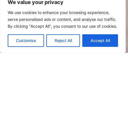
We value your privacy
We use cookies to enhance your browsing experience,
serve personalised ads or content, and analyse our traffic.
By clicking "Accept All", you consent to our use of cookies.
Customise
Reject All
Accept All