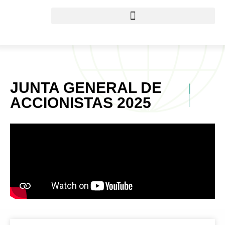
JUNTA GENERAL DE
ACCIONISTAS 2025