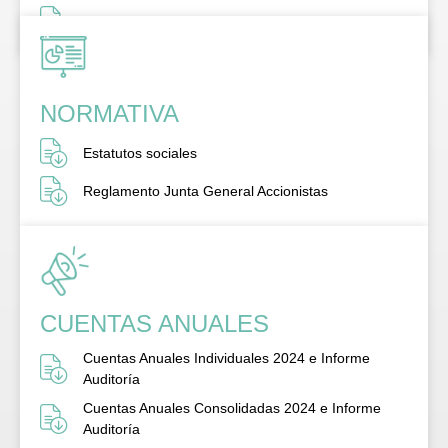
Propuestas Acuerdos Junta 2025
NORMATIVA
Estatutos sociales
Reglamento Junta General Accionistas
CUENTAS ANUALES
Cuentas Anuales Individuales 2024 e Informe
Auditoría
Cuentas Anuales Consolidadas 2024 e Informe
Auditoría