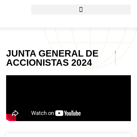
JUNTA GENERAL DE
ACCIONISTAS 2024