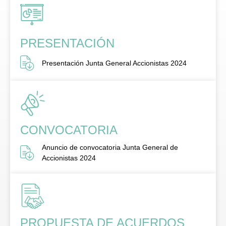
PRESENTACIÓN
Presentación Junta General Accionistas 2024
CONVOCATORIA
Anuncio de convocatoria Junta General de
Accionistas 2024
PROPUESTA DE ACUERDOS