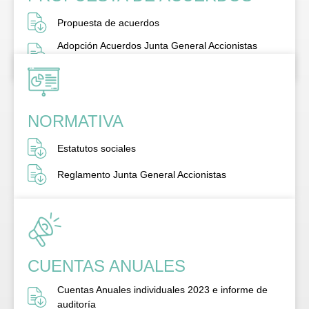
Propuesta de acuerdos
Adopción Acuerdos Junta General Accionistas
2024
NORMATIVA
Estatutos sociales
Reglamento Junta General Accionistas
CUENTAS ANUALES
Cuentas Anuales individuales 2023 e informe de
auditoría