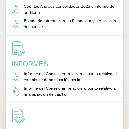
Cuentas Anuales consolidadas 2023 e informe de
auditoría
Estado de Información no Financiera y verificación
del auditor
INFORMES
Informe del Consejo en relación al punto relativo al
cambio de denominación social
Informe del Consejo en relación al punto relativo a
la ampliación de capital