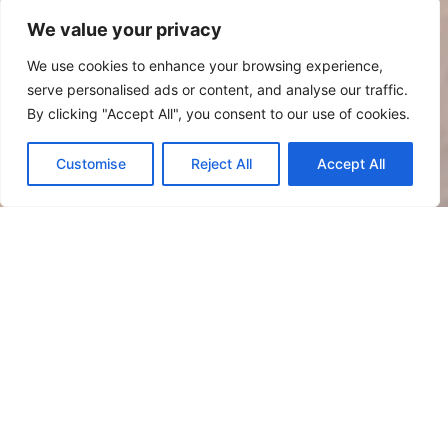
We value your privacy
We use cookies to enhance your browsing experience,
serve personalised ads or content, and analyse our traffic.
By clicking "Accept All", you consent to our use of cookies.
Customise
Reject All
Accept All