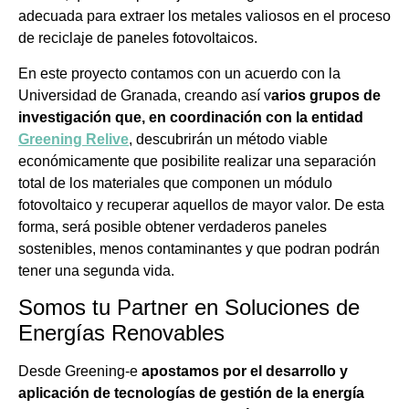
adecuada para extraer los metales valiosos en el proceso
de reciclaje de paneles fotovoltaicos.
En este proyecto contamos con un acuerdo con la
Universidad de Granada, creando así v
arios grupos de
investigación que, en coordinación con la entidad
Greening Relive
, descubrirán un método viable
económicamente que posibilite realizar una separación
total de los materiales que componen un módulo
fotovoltaico y recuperar aquellos de mayor valor. De esta
forma, será posible obtener verdaderos paneles
sostenibles, menos contaminantes y que podran podrán
tener una segunda vida.
Somos tu Partner en Soluciones de
Energías Renovables
Desde Greening-e
apostamos por el desarrollo y
aplicación de tecnologías de gestión de la energía