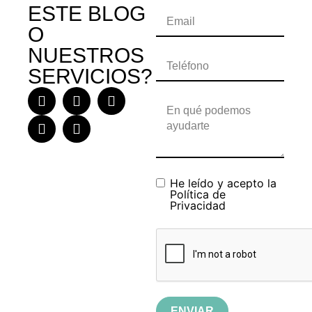
ESTE BLOG
O
NUESTROS
SERVICIOS?
He leído y acepto la
Política de
Privacidad
ENVIAR