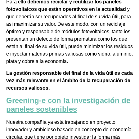
Para ello
debemos reciclar y reutilizar los paneles
fotovoltaicos que están operativos en la actualidad
y
que deberán ser recuperados al final de su vida útil, para
así maximizar su valor. De este modo, con un reciclaje
óptimo y responsable de módulos fotovoltaicos, tanto los
presentan un defecto de forma prematura como los que
están al final de su vida útil, puede minimizar los residuos
e inyectar materias primas valiosas como vidrio, aluminio,
plata y cobre a la economía.
La gestión responsable del final de la vida útil es cada
vez más relevante en el ámbito de la recuperación de
recursos valiosos.
Greening-e con la investigación de
paneles sostenibles
Nuestra compañía ya está trabajando en proyecto
innovador y ambicioso basado en concepto de economía
circular, que tiene por objeto investigar la forma más