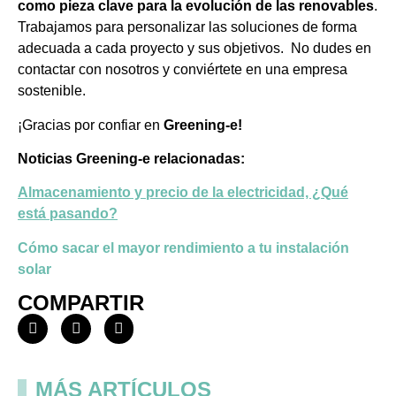
como pieza clave para la evolución de las renovables
.
Trabajamos para personalizar las soluciones de forma
adecuada a cada proyecto y sus objetivos. No dudes en
contactar con nosotros y conviértete en una empresa
sostenible.
¡Gracias por confiar en
Greening-e!
Noticias Greening-e relacionadas:
Almacenamiento y precio de la electricidad, ¿Qué
está pasando?
Cómo sacar el mayor rendimiento a tu instalación
solar
COMPARTIR
MÁS ARTÍCULOS