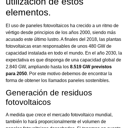
utilización de estos
elementos.
El uso de paneles fotovoltaicos ha crecido a un ritmo de
vértigo desde principios de los años 2000, siendo más
acusado este último lustro. A finales del 2018, las plantas
fotovoltaicas eran responsables de unos 480 GW de
capacidad instalada en todo el mundo. En el año 2030, la
expectativa es que disponga de una capacidad global de
2.840 GW, ampliando hasta los
8.519 GW previstos
para 2050
. Por este motivo debemos de encontrar la
forma de obtener los llamados paneles sostenibles.
Generación de residuos
fotovoltaicos
A medida que crece el mercado fotovoltaico mundial,
también lo hará proporcionalmente el volumen de