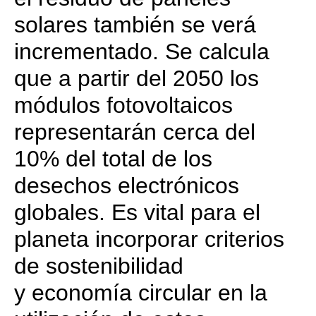
solares también se verá
incrementado. Se calcula
que a partir del 2050 los
módulos fotovoltaicos
representarán cerca del
10% del total de los
desechos electrónicos
globales. Es vital para el
planeta incorporar criterios
de sostenibilidad
y economía circular en la