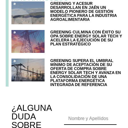
GREENING Y ACESUR
DESARROLLAN EN JAÉN UN
MODELO PIONERO DE GESTIÓN
ENERGÉTICA PARA LA INDUSTRIA
AGROALIMENTARIA
GREENING CULMINA CON ÉXITO SU
OPA SOBRE ENERGY SOLAR TECH Y
ACELERA LA EJECUCIÓN DE SU
PLAN ESTRATÉGICO
GREENING SUPERA EL UMBRAL
MÍNIMO DE ACEPTACIÓN DE SU
OFERTA DE COMPRA SOBRE
ENERGY SOLAR TECH Y AVANZA EN
LA CONSOLIDACIÓN DE UNA
PLATAFORMA ENERGÉTICA
INTEGRADA DE REFERENCIA
¿ALGUNA
DUDA
SOBRE