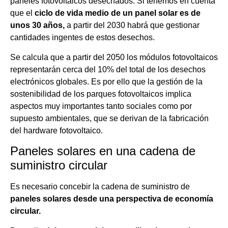
paneles fotovoltaicos desechados. Si tenemos en cuenta
que el
ciclo de vida medio de un panel solar es de
unos 30 años,
a partir del 2030 habrá que gestionar
cantidades ingentes de estos desechos.
Se calcula que a partir del 2050 los módulos fotovoltaicos
representarán cerca del 10% del total de los desechos
electrónicos globales. Es por ello que la gestión de la
sostenibilidad de los parques fotovoltaicos implica
aspectos muy importantes tanto sociales como por
supuesto ambientales, que se derivan de la fabricación
del hardware fotovoltaico.
Paneles solares en una cadena de
suministro circular
Es necesario concebir la cadena de suministro de
paneles solares desde una perspectiva de economía
circular.