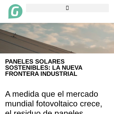
PANELES SOLARES
SOSTENIBLES: LA NUEVA
FRONTERA INDUSTRIAL
A medida que el mercado
mundial fotovoltaico crece,
el residuo de paneles