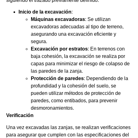
siguiendo el trazado previamente definido.
Inicio de la excavación
:
Máquinas excavadoras
: Se utilizan
excavadoras adecuadas al tipo de terreno,
asegurando una excavación eficiente y
segura.
Excavación por estratos
: En terrenos con
baja cohesión, la excavación se realiza por
capas para minimizar el riesgo de colapso de
las paredes de la zanja.
Protección de paredes
: Dependiendo de la
profundidad y la cohesión del suelo, se
pueden utilizar métodos de protección de
paredes, como entibados, para prevenir
desmoronamientos.
Verificación
Una vez excavadas las zanjas, se realizan verificaciones
para asegurar que cumplen con las especificaciones del