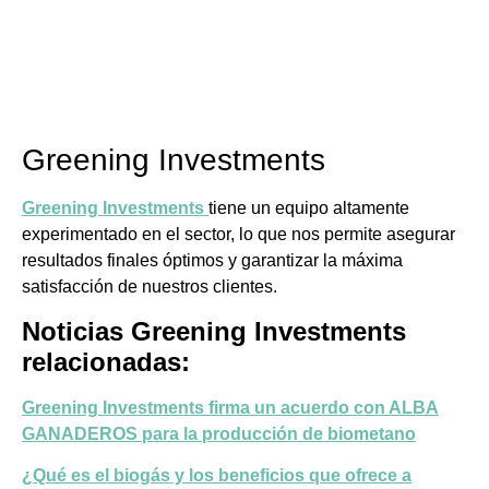
Greening Investments
Greening Investments
tiene un equipo altamente
experimentado en el sector, lo que nos permite asegurar
resultados finales óptimos y garantizar la máxima
satisfacción de nuestros clientes.
Noticias Greening Investments
relacionadas:
Greening Investments firma un acuerdo con ALBA
GANADEROS para la producción de biometano
¿Qué es el biogás y los beneficios que ofrece a