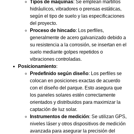
Tipos de máquinas
: Se emplean martillos
hidráulicos, vibradores o prensas estáticas,
según el tipo de suelo y las especificaciones
del proyecto.
Proceso de hincado
: Los perfiles,
generalmente de acero galvanizado debido a
su resistencia a la corrosión, se insertan en el
suelo mediante golpes repetidos o
vibraciones controladas.
Posicionamiento
:
Predefinido según diseño
: Los perfiles se
colocan en posiciones exactas de acuerdo
con el diseño del parque. Esto asegura que
los paneles solares estén correctamente
orientados y distribuidos para maximizar la
captación de luz solar.
Instrumentos de medición
: Se utilizan GPS,
niveles láser y otros dispositivos de medición
avanzada para asegurar la precisión del