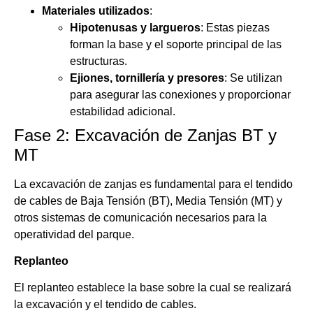
Materiales utilizados
:
Hipotenusas y largueros
: Estas piezas
forman la base y el soporte principal de las
estructuras.
Ejiones, tornillería y presores
: Se utilizan
para asegurar las conexiones y proporcionar
estabilidad adicional.
Fase 2: Excavación de Zanjas BT y
MT
La excavación de zanjas es fundamental para el tendido
de cables de Baja Tensión (BT), Media Tensión (MT) y
otros sistemas de comunicación necesarios para la
operatividad del parque.
Replanteo
El replanteo establece la base sobre la cual se realizará
la excavación y el tendido de cables.