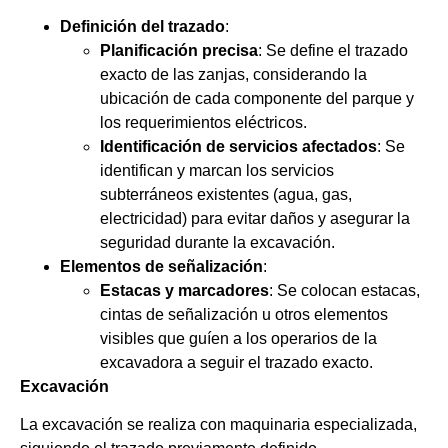
Definición del trazado
:
Planificación precisa
: Se define el trazado
exacto de las zanjas, considerando la
ubicación de cada componente del parque y
los requerimientos eléctricos.
Identificación de servicios afectados
: Se
identifican y marcan los servicios
subterráneos existentes (agua, gas,
electricidad) para evitar daños y asegurar la
seguridad durante la excavación.
Elementos de señalización
:
Estacas y marcadores
: Se colocan estacas,
cintas de señalización u otros elementos
visibles que guíen a los operarios de la
excavadora a seguir el trazado exacto.
Excavación
La excavación se realiza con maquinaria especializada,