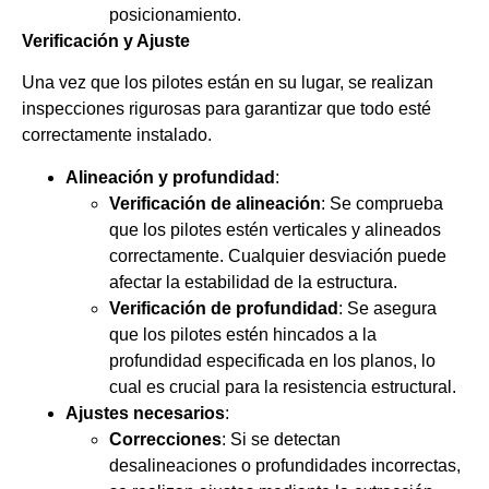
posicionamiento.
Verificación y Ajuste
Una vez que los pilotes están en su lugar, se realizan
inspecciones rigurosas para garantizar que todo esté
correctamente instalado.
Alineación y profundidad
:
Verificación de alineación
: Se comprueba
que los pilotes estén verticales y alineados
correctamente. Cualquier desviación puede
afectar la estabilidad de la estructura.
Verificación de profundidad
: Se asegura
que los pilotes estén hincados a la
profundidad especificada en los planos, lo
cual es crucial para la resistencia estructural.
Ajustes necesarios
:
Correcciones
: Si se detectan
desalineaciones o profundidades incorrectas,