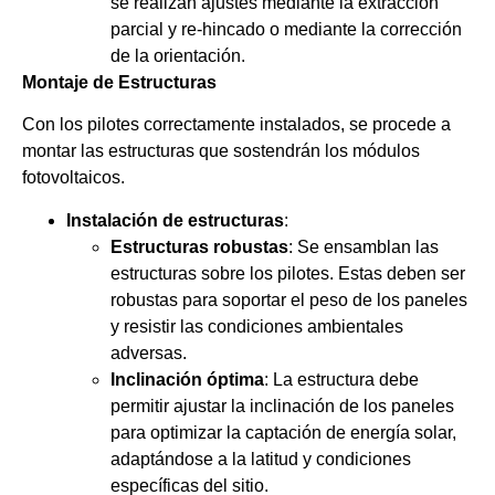
se realizan ajustes mediante la extracción
parcial y re-hincado o mediante la corrección
de la orientación.
Montaje de Estructuras
Con los pilotes correctamente instalados, se procede a
montar las estructuras que sostendrán los módulos
fotovoltaicos.
Instalación de estructuras
:
Estructuras robustas
: Se ensamblan las
estructuras sobre los pilotes. Estas deben ser
robustas para soportar el peso de los paneles
y resistir las condiciones ambientales
adversas.
Inclinación óptima
: La estructura debe
permitir ajustar la inclinación de los paneles
para optimizar la captación de energía solar,
adaptándose a la latitud y condiciones
específicas del sitio.