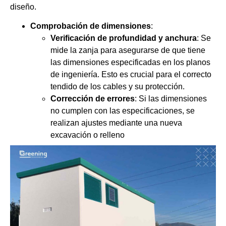
diseño.
Comprobación de dimensiones
:
Verificación de profundidad y anchura
: Se
mide la zanja para asegurarse de que tiene
las dimensiones especificadas en los planos
de ingeniería. Esto es crucial para el correcto
tendido de los cables y su protección.
Corrección de errores
: Si las dimensiones
no cumplen con las especificaciones, se
realizan ajustes mediante una nueva
excavación o relleno