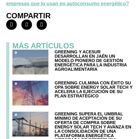
empresas que lo usan en autoconsumo energético?
COMPARTIR
MÁS ARTÍCULOS
GREENING Y ACESUR
DESARROLLAN EN JAÉN UN
MODELO PIONERO DE GESTIÓN
ENERGÉTICA PARA LA INDUSTRIA
AGROALIMENTARIA
GREENING CULMINA CON ÉXITO SU
OPA SOBRE ENERGY SOLAR TECH Y
ACELERA LA EJECUCIÓN DE SU
PLAN ESTRATÉGICO
GREENING SUPERA EL UMBRAL
MÍNIMO DE ACEPTACIÓN DE SU
OFERTA DE COMPRA SOBRE
ENERGY SOLAR TECH Y AVANZA EN
LA CONSOLIDACIÓN DE UNA
PLATAFORMA ENERGÉTICA