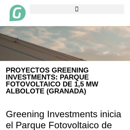
PROYECTOS GREENING
INVESTMENTS: PARQUE
FOTOVOLTAICO DE 1,5 MW
ALBOLOTE (GRANADA)
Greening Investments inicia
el Parque Fotovoltaico de