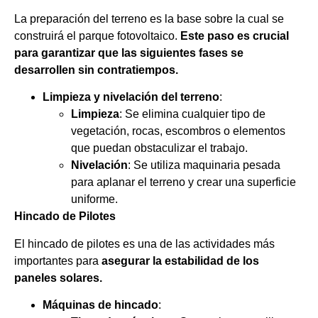
La preparación del terreno es la base sobre la cual se
construirá el parque fotovoltaico.
Este paso es crucial
para garantizar que las siguientes fases se
desarrollen sin contratiempos.
Limpieza y nivelación del terreno
:
Limpieza
: Se elimina cualquier tipo de
vegetación, rocas, escombros o elementos
que puedan obstaculizar el trabajo.
Nivelación
: Se utiliza maquinaria pesada
para aplanar el terreno y crear una superficie
uniforme.
Hincado de Pilotes
El hincado de pilotes es una de las actividades más
importantes para
asegurar la estabilidad de los
paneles solares.
Máquinas de hincado
: