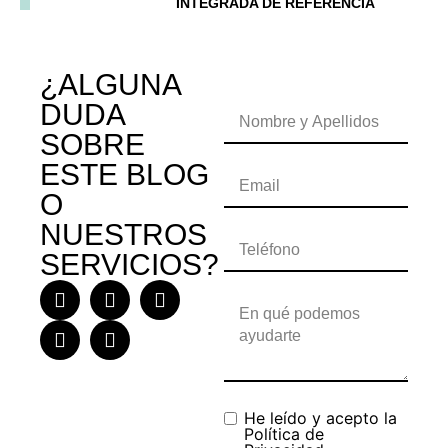
INTEGRADA DE REFERENCIA
¿ALGUNA
DUDA
SOBRE
ESTE BLOG
O
NUESTROS
SERVICIOS?
He leído y acepto la
Política de