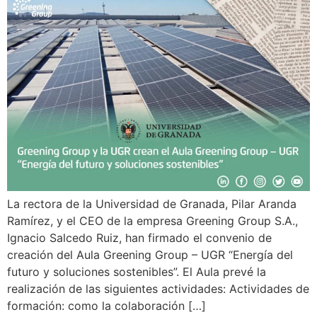
La rectora de la Universidad de Granada, Pilar Aranda
Ramírez, y el CEO de la empresa Greening Group S.A.,
Ignacio Salcedo Ruiz, han firmado el convenio de
creación del Aula Greening Group – UGR “Energía del
futuro y soluciones sostenibles”. El Aula prevé la
realización de las siguientes actividades: Actividades de
formación: como la colaboración […]