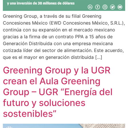
Greening Group, a través de su filial Greening
Concesiones México (EWD Concesiones México, S.R.L.),
continúa con su expansión en el mercado mexicano
gracias a la firma de un contrato PPA a 15 años de
Generación Distribuida con una empresa mexicana
cotizada líder del sector de alimentación. Este acuerdo,
que es el mayor en generación distribuida […]
Greening Group y la UGR
crean el Aula Greening
Group – UGR “Energía del
futuro y soluciones
sostenibles”