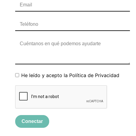
He leído y acepto la
Política de Privacidad
Conectar