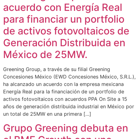
acuerdo con Energía Real
para financiar un portfolio
de activos fotovoltaicos de
Generación Distribuida en
México de 25MW.
Greening Group, a través de su filial Greening
Concesiones México (EWD Concesiones México, S.R.L.),
ha alcanzado un acuerdo con la empresa mexicana
Energía Real para la financiación de un portfolio de
activos fotovoltaicos con acuerdos PPA On Site a 15
años de generación distribuida industrial en México por
un total de 25MW en una primera […]
Grupo Greening debuta en