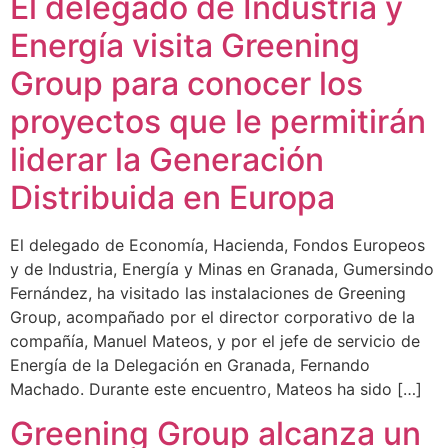
El delegado de Industria y
Energía visita Greening
Group para conocer los
proyectos que le permitirán
liderar la Generación
Distribuida en Europa
El delegado de Economía, Hacienda, Fondos Europeos
y de Industria, Energía y Minas en Granada, Gumersindo
Fernández, ha visitado las instalaciones de Greening
Group, acompañado por el director corporativo de la
compañía, Manuel Mateos, y por el jefe de servicio de
Energía de la Delegación en Granada, Fernando
Machado. Durante este encuentro, Mateos ha sido […]
Greening Group alcanza un