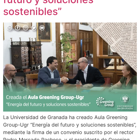
sostenibles”
La Universidad de Granada ha creado Aula Greening
Group-Ugr “Energía del futuro y soluciones sostenibles”,
mediante la firma de un convenio suscrito por el rector
Pedro Mercado Pacheco, y el presidente de Greening