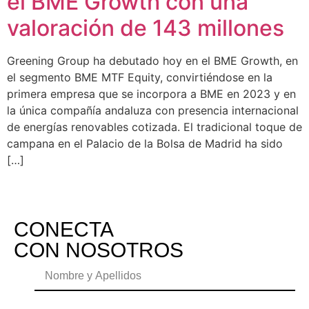
el BME Growth con una
valoración de 143 millones
Greening Group ha debutado hoy en el BME Growth, en
el segmento BME MTF Equity, convirtiéndose en la
primera empresa que se incorpora a BME en 2023 y en
la única compañía andaluza con presencia internacional
de energías renovables cotizada. El tradicional toque de
campana en el Palacio de la Bolsa de Madrid ha sido
[…]
CONECTA
CON NOSOTROS