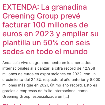
EXTENDA: La granadina
Greening Group prevé
facturar 100 millones de
euros en 2023 y ampliar su
plantilla un 50% con seis
sedes en todo el mundo
Andalucía vive un gran momento en los mercados
internacionales al alcanzar la cifra récord de 42.958
millones de euros en exportaciones en 2022, con un
crecimiento del 24,3% respecto al año anterior y 8.000
millones más que en 2021, último año récord. Esto es
gracias a empresas de éxito internacional como
Greening Group, especializada en […]