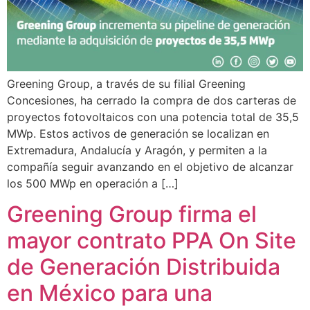
Greening Group, a través de su filial Greening
Concesiones, ha cerrado la compra de dos carteras de
proyectos fotovoltaicos con una potencia total de 35,5
MWp. Estos activos de generación se localizan en
Extremadura, Andalucía y Aragón, y permiten a la
compañía seguir avanzando en el objetivo de alcanzar
los 500 MWp en operación a […]
Greening Group firma el
mayor contrato PPA On Site
de Generación Distribuida
en México para una