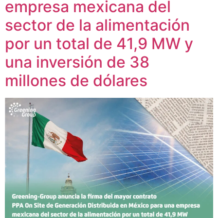
empresa mexicana del
sector de la alimentación
por un total de 41,9 MW y
una inversión de 38
millones de dólares