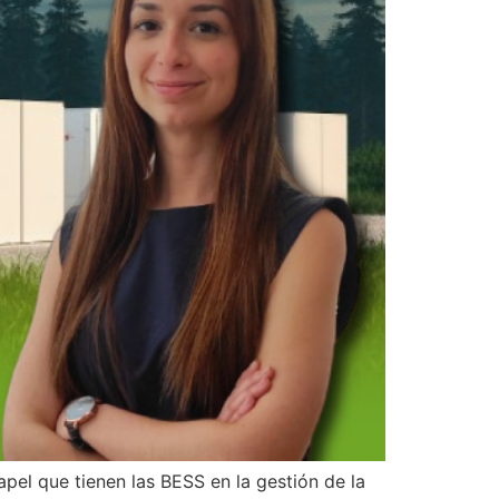
el que tienen las BESS en la gestión de la