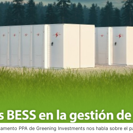
mento PPA de Greening Investments nos habla sobre el pap