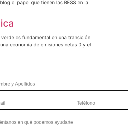
blog el papel que tienen las BESS en la
tica
o verde es fundamental en una transición
 una economía de emisiones netas 0 y el