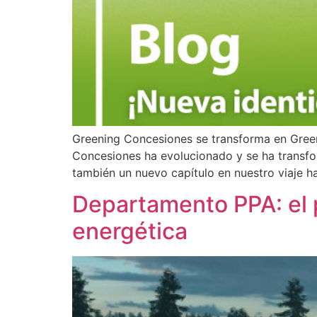
Greening Concesiones se transforma en Green
Concesiones ha evolucionado y se ha transfo
también un nuevo capítulo en nuestro viaje h
Departamento PPA: el 
energética