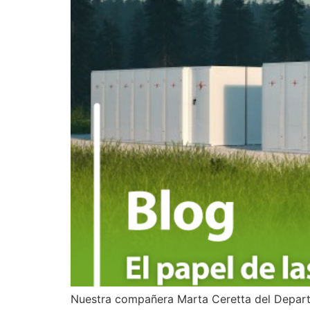
Nuestra compañera Marta Ceretta del Departa