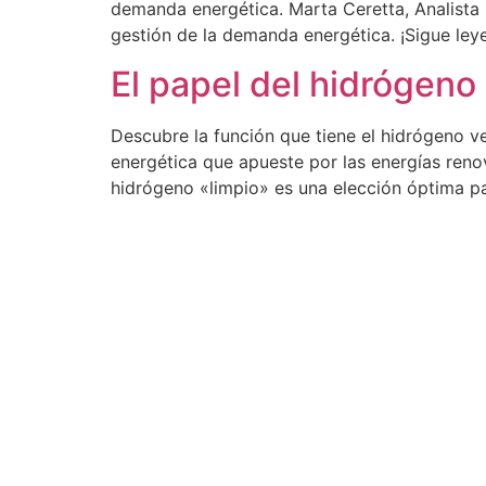
demanda energética. Marta Ceretta, Analista 
gestión de la demanda energética. ¡Sigue ley
El papel del hidrógeno 
Descubre la función que tiene el hidrógeno ve
energética que apueste por las energías ren
hidrógeno «limpio» es una elección óptima pa