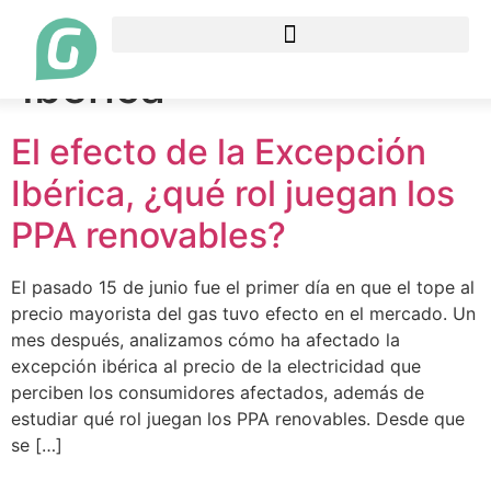
Etiqueta:
Excepción
Ibérica
El efecto de la Excepción
Ibérica, ¿qué rol juegan los
PPA renovables?
El pasado 15 de junio fue el primer día en que el tope al
precio mayorista del gas tuvo efecto en el mercado. Un
mes después, analizamos cómo ha afectado la
excepción ibérica al precio de la electricidad que
perciben los consumidores afectados, además de
estudiar qué rol juegan los PPA renovables. Desde que
se […]