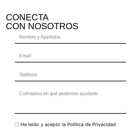
CONECTA
CON NOSOTROS
He leído y acepto la
Política de Privacidad