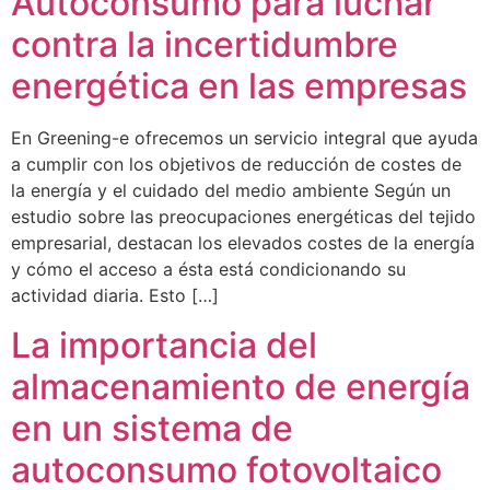
Autoconsumo para luchar
contra la incertidumbre
energética en las empresas
En Greening-e ofrecemos un servicio integral que ayuda
a cumplir con los objetivos de reducción de costes de
la energía y el cuidado del medio ambiente Según un
estudio sobre las preocupaciones energéticas del tejido
empresarial, destacan los elevados costes de la energía
y cómo el acceso a ésta está condicionando su
actividad diaria. Esto […]
La importancia del
almacenamiento de energía
en un sistema de
autoconsumo fotovoltaico