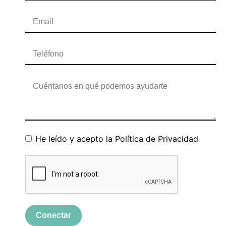
He leído y acepto la
Política de Privacidad
Conectar