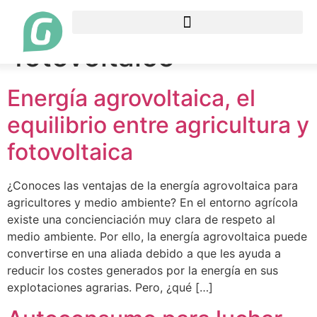
Etiqueta:
fotovoltaico
Energía agrovoltaica, el
equilibrio entre agricultura y
fotovoltaica
¿Conoces las ventajas de la energía agrovoltaica para
agricultores y medio ambiente? En el entorno agrícola
existe una concienciación muy clara de respeto al
medio ambiente. Por ello, la energía agrovoltaica puede
convertirse en una aliada debido a que les ayuda a
reducir los costes generados por la energía en sus
explotaciones agrarias. Pero, ¿qué […]