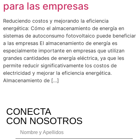
para las empresas
Reduciendo costos y mejorando la eficiencia
energética: Cómo el almacenamiento de energía en
sistemas de autoconsumo fotovoltaico puede beneficiar
a las empresas El almacenamiento de energía es
especialmente importante en empresas que utilizan
grandes cantidades de energía eléctrica, ya que les
permite reducir significativamente los costos de
electricidad y mejorar la eficiencia energética.
Almacenamiento de […]
CONECTA
CON NOSOTROS