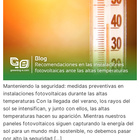
Manteniendo la seguridad: medidas preventivas en
instalaciones fotovoltaicas durante las altas
temperaturas Con la llegada del verano, los rayos del
sol se intensifican, y junto con ellos, las altas
temperaturas hacen su aparición. Mientras nuestros
paneles fotovoltaicos siguen capturando la energía del
sol para un mundo más sostenible, no debemos pasar
por alto la seguridad […]