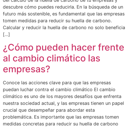
del cálculo de la huella de carbono de tu empresas y
descubre cómo puedes reducirla. En la búsqueda de un
futuro más sostenible, es fundamental que las empresas
tomen medidas para reducir su huella de carbono.
Calcular y reducir la huella de carbono no solo beneficia
[…]
¿Cómo pueden hacer frente
al cambio climático las
empresas?
Conoce las acciones clave para que las empresas
puedan luchar contra el cambio climático El cambio
climático es uno de los mayores desafíos que enfrenta
nuestra sociedad actual, y las empresas tienen un papel
crucial que desempeñar para abordar esta
problemática. Es importante que las empresas tomen
medidas concretas para reducir su huella de carbono