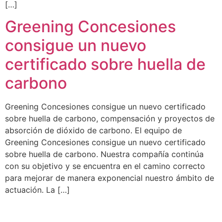
[…]
Greening Concesiones
consigue un nuevo
certificado sobre huella de
carbono
Greening Concesiones consigue un nuevo certificado
sobre huella de carbono, compensación y proyectos de
absorción de dióxido de carbono. El equipo de
Greening Concesiones consigue un nuevo certificado
sobre huella de carbono. Nuestra compañía continúa
con su objetivo y se encuentra en el camino correcto
para mejorar de manera exponencial nuestro ámbito de
actuación. La […]