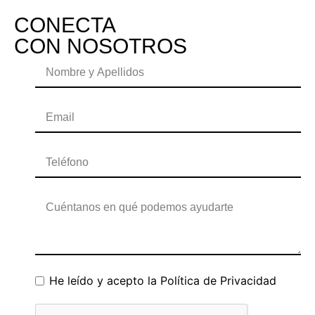
CONECTA
CON NOSOTROS
He leído y acepto la
Política de Privacidad