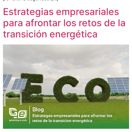
Estrategias empresariales
para afrontar los retos de la
transición energética