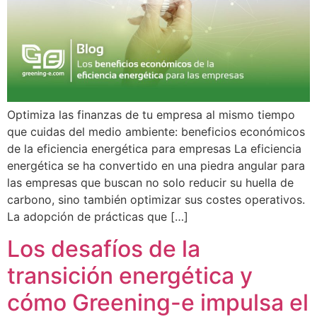
Optimiza las finanzas de tu empresa al mismo tiempo
que cuidas del medio ambiente: beneficios económicos
de la eficiencia energética para empresas La eficiencia
energética se ha convertido en una piedra angular para
las empresas que buscan no solo reducir su huella de
carbono, sino también optimizar sus costes operativos.
La adopción de prácticas que […]
Los desafíos de la
transición energética y
cómo Greening-e impulsa el