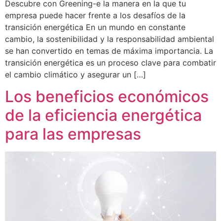
Descubre con Greening-e la manera en la que tu
empresa puede hacer frente a los desafíos de la
transición energética En un mundo en constante
cambio, la sostenibilidad y la responsabilidad ambiental
se han convertido en temas de máxima importancia. La
transición energética es un proceso clave para combatir
el cambio climático y asegurar un […]
Los beneficios económicos
de la eficiencia energética
para las empresas