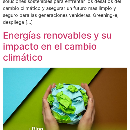
soluciones sostenibles para enfrentar los desafíos del
cambio climático y asegurar un futuro más limpio y
seguro para las generaciones venideras. Greening-e,
despliega […]
Energías renovables y su
impacto en el cambio
climático