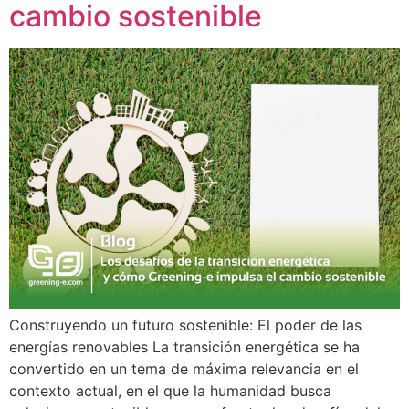
cambio sostenible
Construyendo un futuro sostenible: El poder de las
energías renovables La transición energética se ha
convertido en un tema de máxima relevancia en el
contexto actual, en el que la humanidad busca