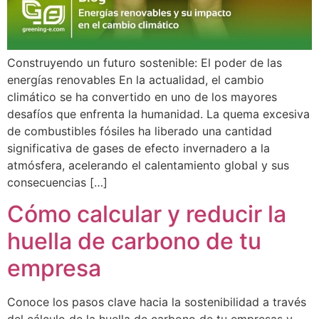
Construyendo un futuro sostenible: El poder de las
energías renovables En la actualidad, el cambio
climático se ha convertido en uno de los mayores
desafíos que enfrenta la humanidad. La quema excesiva
de combustibles fósiles ha liberado una cantidad
significativa de gases de efecto invernadero a la
atmósfera, acelerando el calentamiento global y sus
consecuencias […]
Cómo calcular y reducir la
huella de carbono de tu
empresa
Conoce los pasos clave hacia la sostenibilidad a través