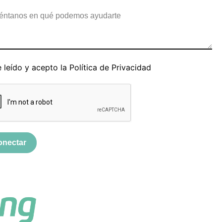
 leído y acepto la
Política de Privacidad
onectar