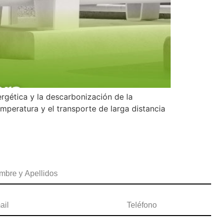
ergética y la descarbonización de la
emperatura y el transporte de larga distancia