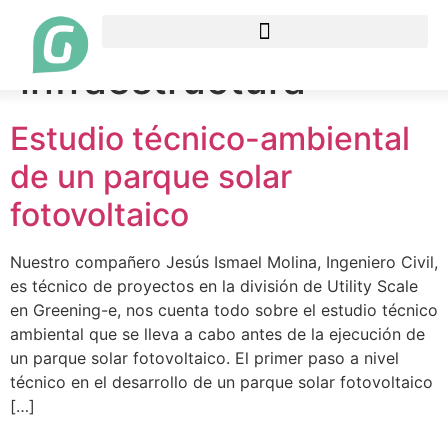
Etiqueta:
infraestructura
Estudio técnico-ambiental
de un parque solar
fotovoltaico
Nuestro compañero Jesús Ismael Molina, Ingeniero Civil,
es técnico de proyectos en la división de Utility Scale
en Greening-e, nos cuenta todo sobre el estudio técnico
ambiental que se lleva a cabo antes de la ejecución de
un parque solar fotovoltaico. El primer paso a nivel
técnico en el desarrollo de un parque solar fotovoltaico
[…]