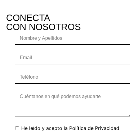
CONECTA
CON NOSOTROS
He leído y acepto la
Política de Privacidad