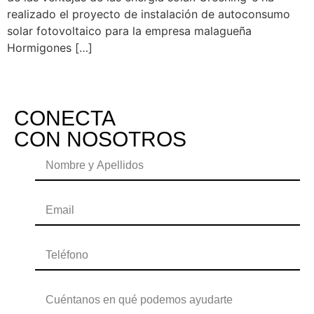
realizado el proyecto de instalación de autoconsumo
solar fotovoltaico para la empresa malagueña
Hormigones […]
CONECTA
CON NOSOTROS