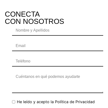
CONECTA
CON NOSOTROS
He leído y acepto la
Política de Privacidad