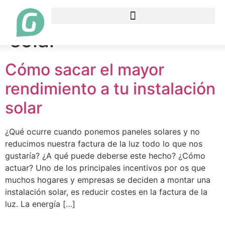
Etiqueta:
instalación
solar
Cómo sacar el mayor
rendimiento a tu instalación
solar
¿Qué ocurre cuando ponemos paneles solares y no
reducimos nuestra factura de la luz todo lo que nos
gustaría? ¿A qué puede deberse este hecho? ¿Cómo
actuar? Uno de los principales incentivos por os que
muchos hogares y empresas se deciden a montar una
instalación solar, es reducir costes en la factura de la
luz. La energía […]