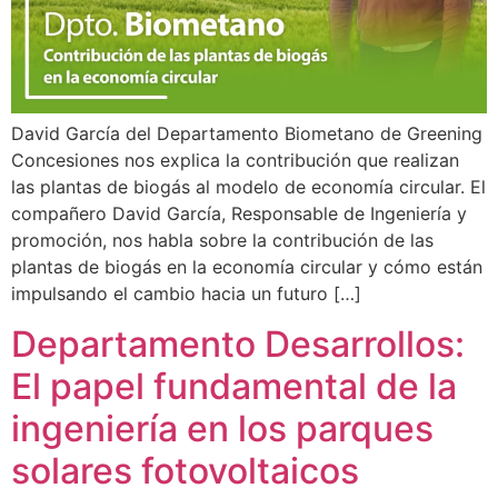
David García del Departamento Biometano de Greening
Concesiones nos explica la contribución que realizan
las plantas de biogás al modelo de economía circular. El
compañero David García, Responsable de Ingeniería y
promoción, nos habla sobre la contribución de las
plantas de biogás en la economía circular y cómo están
impulsando el cambio hacia un futuro […]
Departamento Desarrollos:
El papel fundamental de la
ingeniería en los parques
solares fotovoltaicos