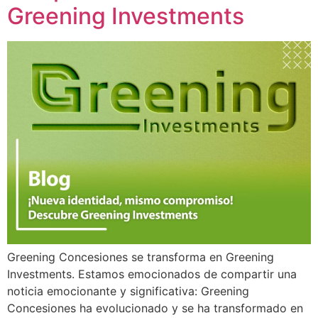
Greening Investments
Greening Concesiones se transforma en Greening
Investments. Estamos emocionados de compartir una
noticia emocionante y significativa: Greening
Concesiones ha evolucionado y se ha transformado en