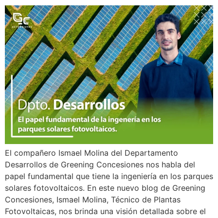
El compañero Ismael Molina del Departamento
Desarrollos de Greening Concesiones nos habla del
papel fundamental que tiene la ingeniería en los parques
solares fotovoltaicos. En este nuevo blog de Greening
Concesiones, Ismael Molina, Técnico de Plantas
Fotovoltaicas, nos brinda una visión detallada sobre el