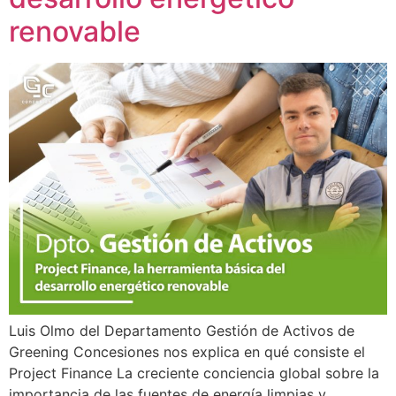
renovable
Luis Olmo del Departamento Gestión de Activos de
Greening Concesiones nos explica en qué consiste el
Project Finance La creciente conciencia global sobre la
importancia de las fuentes de energía limpias y