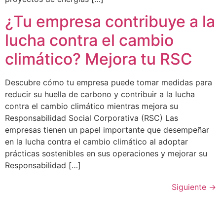
¿Tu empresa contribuye a la
lucha contra el cambio
climático? Mejora tu RSC
Descubre cómo tu empresa puede tomar medidas para
reducir su huella de carbono y contribuir a la lucha
contra el cambio climático mientras mejora su
Responsabilidad Social Corporativa (RSC) Las
empresas tienen un papel importante que desempeñar
en la lucha contra el cambio climático al adoptar
prácticas sostenibles en sus operaciones y mejorar su
Responsabilidad […]
Siguiente
→