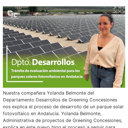
Nuestra compañera Yolanda Belmonte del
Departamento Desarrollos de Greening Concesiones
nos explica el proceso de desarrollo de un parque solar
fotovoltaico en Andalucía. Yolanda Belmonte,
Administrativa de proyectos de Greening Concesiones,
explica en este nuevo blog el proceso a seguir para