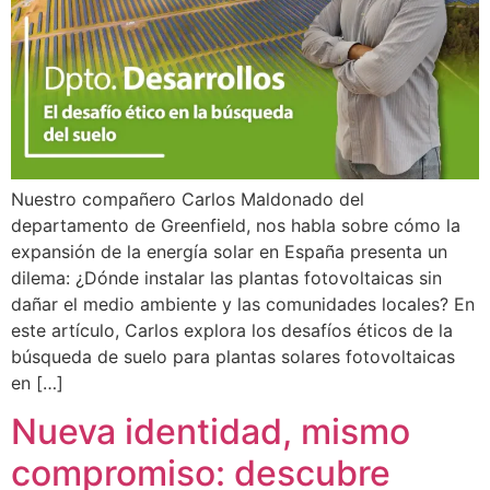
Nuestro compañero Carlos Maldonado del
departamento de Greenfield, nos habla sobre cómo la
expansión de la energía solar en España presenta un
dilema: ¿Dónde instalar las plantas fotovoltaicas sin
dañar el medio ambiente y las comunidades locales? En
este artículo, Carlos explora los desafíos éticos de la
búsqueda de suelo para plantas solares fotovoltaicas
en […]
Nueva identidad, mismo
compromiso: descubre