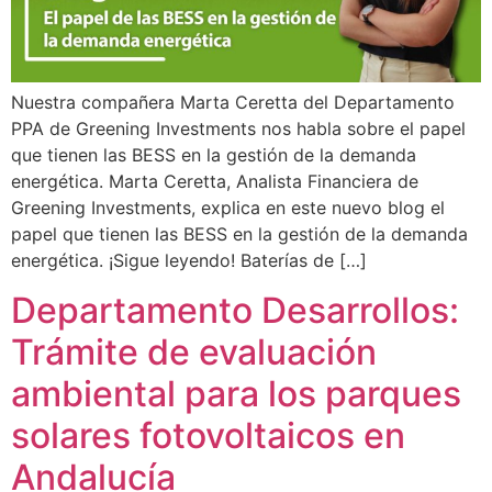
Nuestra compañera Marta Ceretta del Departamento
PPA de Greening Investments nos habla sobre el papel
que tienen las BESS en la gestión de la demanda
energética. Marta Ceretta, Analista Financiera de
Greening Investments, explica en este nuevo blog el
papel que tienen las BESS en la gestión de la demanda
energética. ¡Sigue leyendo! Baterías de […]
Departamento Desarrollos:
Trámite de evaluación
ambiental para los parques
solares fotovoltaicos en
Andalucía