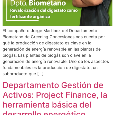
El compañero Jorge Martínez del Departamento
Biometano de Greening Concesiones nos cuenta por
qué la producción de digestato es clave en la
generación de energía renovable en las plantas de
biogás. Las plantas de biogás son clave en la
generación de energía renovable. Uno de los aspectos
fundamentales es la producción de digestato, un
subproducto que […]
Departamento Gestión de
Activos: Project Finance, la
herramienta básica del
desarrollo energético