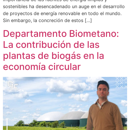
sostenibles ha desencadenado un auge en el desarrollo
de proyectos de energía renovable en todo el mundo.
Sin embargo, la concreción de estos […]
Departamento Biometano:
La contribución de las
plantas de biogás en la
economía circular