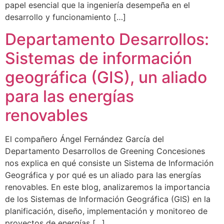
papel esencial que la ingeniería desempeña en el
desarrollo y funcionamiento […]
Departamento Desarrollos:
Sistemas de información
geográfica (GIS), un aliado
para las energías
renovables
El compañero Ángel Fernández García del
Departamento Desarrollos de Greening Concesiones
nos explica en qué consiste un Sistema de Información
Geográfica y por qué es un aliado para las energías
renovables. En este blog, analizaremos la importancia
de los Sistemas de Información Geográfica (GIS) en la
planificación, diseño, implementación y monitoreo de
proyectos de energías […]