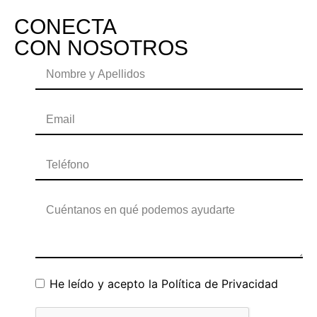
CONECTA
CON NOSOTROS
He leído y acepto la
Política de Privacidad