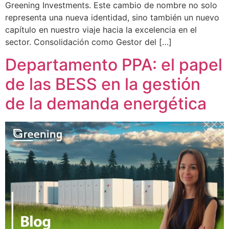
Greening Investments. Este cambio de nombre no solo
representa una nueva identidad, sino también un nuevo
capítulo en nuestro viaje hacia la excelencia en el
sector. Consolidación como Gestor del […]
Departamento PPA: el papel
de las BESS en la gestión
de la demanda energética