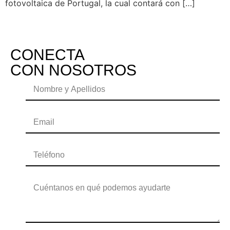
fotovoltaica de Portugal, la cual contará con […]
CONECTA
CON NOSOTROS