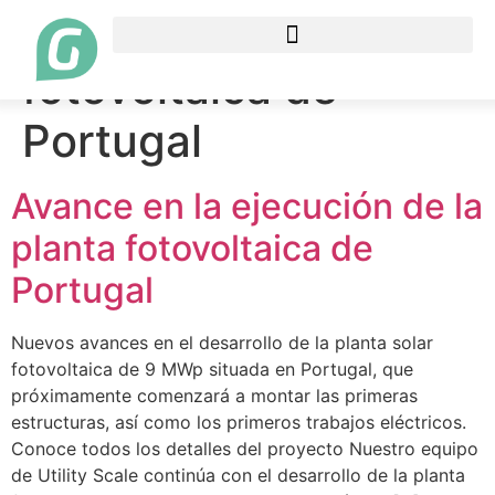
Etiqueta:
planta
fotovoltaica de
Portugal
Avance en la ejecución de la
planta fotovoltaica de
Portugal
Nuevos avances en el desarrollo de la planta solar
fotovoltaica de 9 MWp situada en Portugal, que
próximamente comenzará a montar las primeras
estructuras, así como los primeros trabajos eléctricos.
Conoce todos los detalles del proyecto Nuestro equipo
de Utility Scale continúa con el desarrollo de la planta