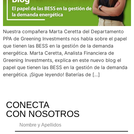
Nuestra compañera Marta Ceretta del Departamento
PPA de Greening Investments nos habla sobre el papel
que tienen las BESS en la gestión de la demanda
energética. Marta Ceretta, Analista Financiera de
Greening Investments, explica en este nuevo blog el
papel que tienen las BESS en la gestión de la demanda
energética. ¡Sigue leyendo! Baterías de […]
CONECTA
CON NOSOTROS