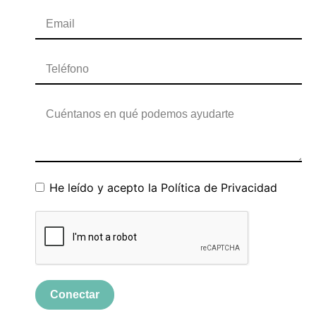
He leído y acepto la
Política de Privacidad
Conectar