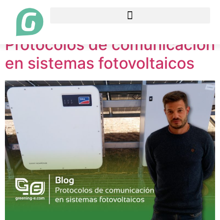
Etiqueta:
sistemas fv
Protocolos de comunicación
en sistemas fotovoltaicos