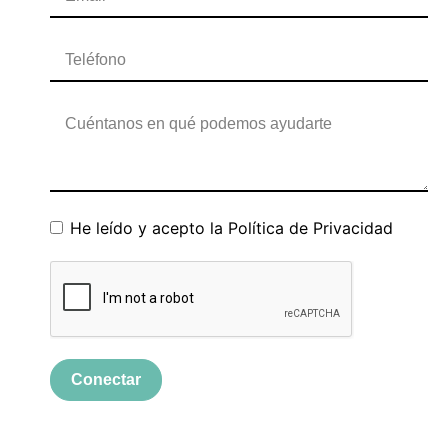
He leído y acepto la
Política de Privacidad
Conectar