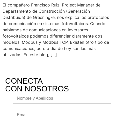
El compañero Francisco Ruiz, Project Manager del
Departamento de Construcción (Generación
Distribuida) de Greening-e, nos explica los protocolos
de comunicación en sistemas fotovoltaicos. Cuando
hablamos de comunicaciones en inversores
fotovoltaicos podemos diferenciar claramente dos
modelos: Modbus y Modbus TCP. Existen otro tipo de
comunicaciones, pero a día de hoy son las más
utilizadas. En este blog, […]
CONECTA
CON NOSOTROS