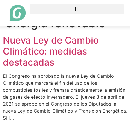
Etiqueta:
uso de
energía renovable
Nueva Ley de Cambio
Climático: medidas
destacadas
El Congreso ha aprobado la nueva Ley de Cambio
Climático que marcará el fin del uso de los
combustibles fósiles y frenará drásticamente la emisión
de gases de efecto invernadero. El jueves 8 de abril de
2021 se aprobó en el Congreso de los Diputados la
nueva Ley de Cambio Climático y Transición Energética.
Si […]