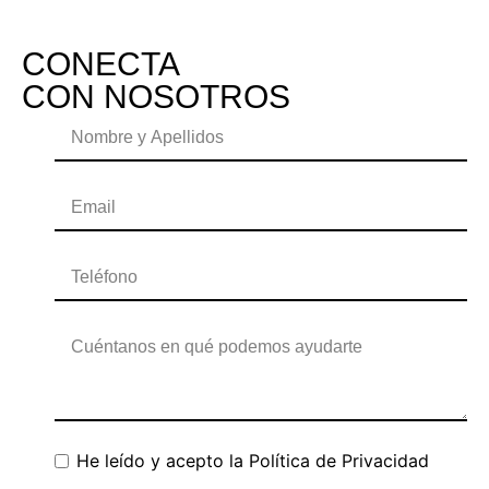
CONECTA
CON NOSOTROS
He leído y acepto la
Política de Privacidad