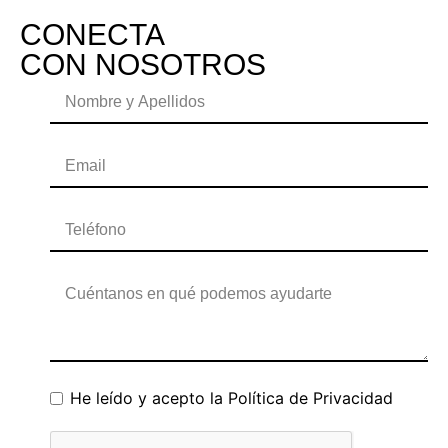
CONECTA
CON NOSOTROS
He leído y acepto la
Política de Privacidad