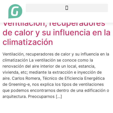
Etiqueta:
ventilación
Ventilación, recuperadores
de calor y su influencia en la
climatización
Ventilación, recuperadores de calor y su influencia en la
climatización La ventilación se conoce como la
renovación del aire interior de un local, estancia,
vivienda, etc; mediante la extracción e inyección de
aire. Carlos Romera, Técnico de Eficiencia Energética
de Greening-e, nos explica los tipos de ventilaciones
que podemos encontrarnos dentro de una edificación o
arquitectura. Preocuparnos […]