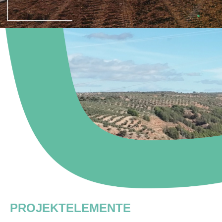
PROJEKTELEMENTE