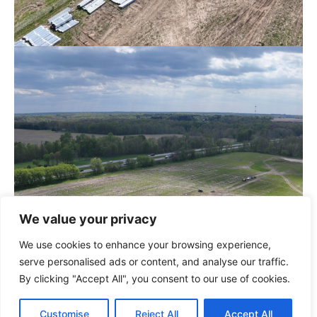
We value your privacy
We use cookies to enhance your browsing experience,
serve personalised ads or content, and analyse our traffic.
By clicking "Accept All", you consent to our use of cookies.
Customise
Reject All
Accept All