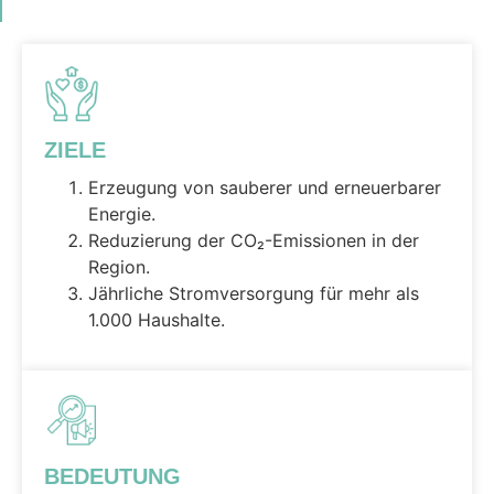
ZIELE
Erzeugung von sauberer und erneuerbarer
Energie.
Reduzierung der CO₂-Emissionen in der
Region.
Jährliche Stromversorgung für mehr als
1.000 Haushalte.
BEDEUTUNG