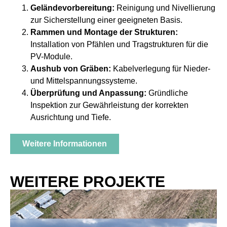
Geländevorbereitung:
Reinigung und Nivellierung
zur Sicherstellung einer geeigneten Basis.
Rammen und Montage der Strukturen:
Installation von Pfählen und Tragstrukturen für die
PV-Module.
Aushub von Gräben:
Kabelverlegung für Nieder-
und Mittelspannungssysteme.
Überprüfung und Anpassung:
Gründliche
Inspektion zur Gewährleistung der korrekten
Ausrichtung und Tiefe.
Weitere Informationen
WEITERE PROJEKTE