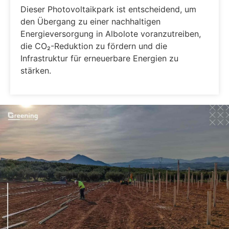
Dieser Photovoltaikpark ist entscheidend, um
den Übergang zu einer nachhaltigen
Energieversorgung in Albolote voranzutreiben,
die CO₂-Reduktion zu fördern und die
Infrastruktur für erneuerbare Energien zu
stärken.