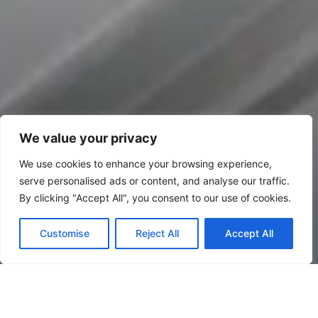
We value your privacy
We use cookies to enhance your browsing experience,
serve personalised ads or content, and analyse our traffic.
By clicking "Accept All", you consent to our use of cookies.
Customise
Reject All
Accept All