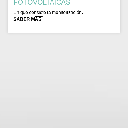
FOTOVOLTAICAS
En qué consiste la monitorización.
SABER MÁS