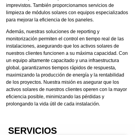
imprevistos. También proporcionamos servicios de
limpieza de módulos solares con equipos especializados
para mejorar la eficiencia de los paneles.
Además, nuestras soluciones de reporting y
monitorización permiten el control en tiempo real de las
instalaciones, asegurando que los activos solares de
nuestros clientes funcionen a su máxima capacidad. Con
un equipo altamente capacitado y una infraestructura
global, garantizamos tiempos rápidos de respuesta,
maximizando la producción de energía y la rentabilidad
de los proyectos. Nuestra misión es asegurar que los
activos solares de nuestros clientes operen con la mayor
eficiencia posible, minimizando las pérdidas y
prolongando la vida útil de cada instalación.
SERVICIOS