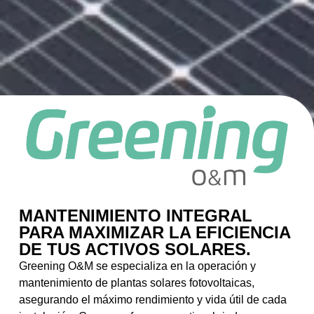
MANTENIMIENTO INTEGRAL
PARA MAXIMIZAR LA EFICIENCIA
DE TUS ACTIVOS SOLARES.
Greening O&M se especializa en la operación y
mantenimiento de plantas solares fotovoltaicas,
asegurando el máximo rendimiento y vida útil de cada