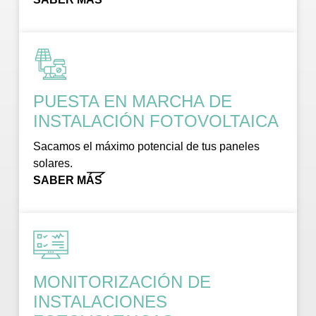
PUESTA EN MARCHA DE
INSTALACIÓN FOTOVOLTAICA
Sacamos el máximo potencial de tus paneles
solares.
SABER MÁS
MONITORIZACIÓN DE
INSTALACIONES