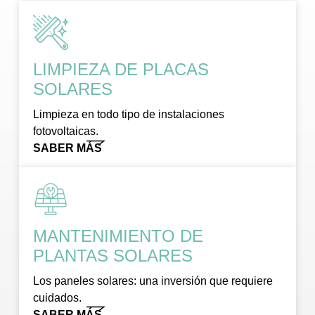
LIMPIEZA DE PLACAS
SOLARES
Limpieza en todo tipo de instalaciones
fotovoltaicas.
SABER MÁS
MANTENIMIENTO DE
PLANTAS SOLARES
Los paneles solares: una inversión que requiere
cuidados.
SABER MÁS