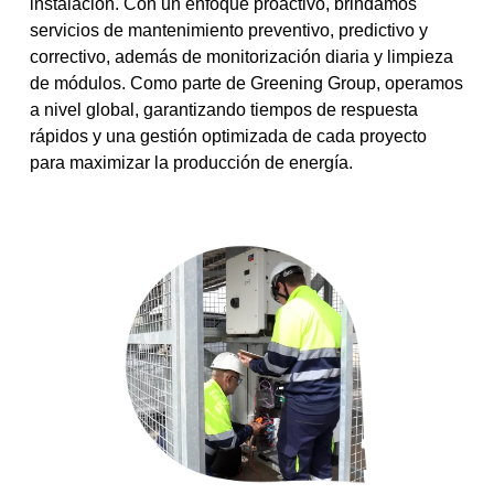
instalación. Con un enfoque proactivo, brindamos
servicios de mantenimiento preventivo, predictivo y
correctivo, además de monitorización diaria y limpieza
de módulos. Como parte de Greening Group, operamos
a nivel global, garantizando tiempos de respuesta
rápidos y una gestión optimizada de cada proyecto
para maximizar la producción de energía.