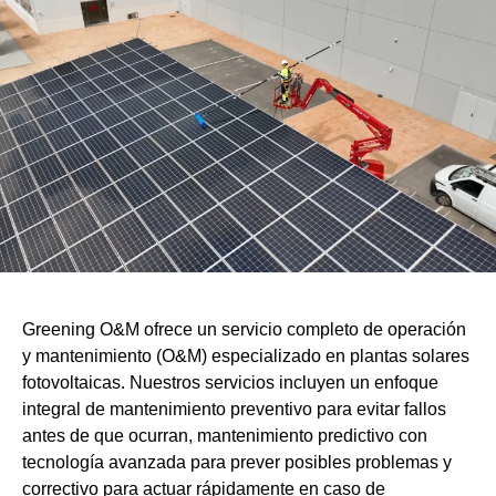
Greening O&M ofrece un servicio completo de operación
y mantenimiento (O&M) especializado en plantas solares
fotovoltaicas. Nuestros servicios incluyen un enfoque
integral de mantenimiento preventivo para evitar fallos
antes de que ocurran, mantenimiento predictivo con
tecnología avanzada para prever posibles problemas y
correctivo para actuar rápidamente en caso de