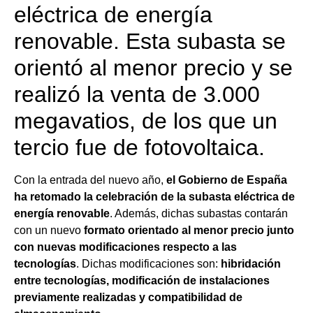
eléctrica de energía
renovable. Esta subasta se
orientó al menor precio y se
realizó la venta de 3.000
megavatios, de los que un
tercio fue de fotovoltaica.
Con la entrada del nuevo año,
el Gobierno de España
ha retomado la celebración de la subasta eléctrica de
energía renovable
. Además, dichas subastas contarán
con un nuevo
formato orientado al menor precio junto
con nuevas modificaciones respecto a las
tecnologías
. Dichas modificaciones son:
hibridación
entre tecnologías, modificación de instalaciones
previamente realizadas y compatibilidad de