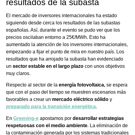
resultados de la subasta
El mercado de inversores internacionales ha estado
siguiendo desde cerca los resultados de las subastas
españolas. Así, durante el evento se pudo ver que los
precios oscilaban entorno a 25€/MWh. Esto ha
aumentado la atención de los inversores internacionales,
empezando a fijar el punto de mira en nuestro país. Los
resultados que ha arrojado la subasta han evidenciado
un
sector estable en el largo plazo
con unos objetivos
muy claros.
Respecto al sector de la
energía fotovoltaica,
se espera
que con el paso del tiempo se muestren escenarios más
favorables a crear un
mercado eléctrico sólido
y
preparado para la transición energética
.
En
Greening-e
apostamos por
desarrollar estrategias
respetuosas con el medio ambiente
. La eliminación de
la contaminación generada por los sistemas tradicionales