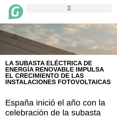
LA SUBASTA ELÉCTRICA DE
ENERGÍA RENOVABLE IMPULSA
EL CRECIMIENTO DE LAS
INSTALACIONES FOTOVOLTAICAS
España inició el año con la
celebración de la subasta