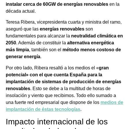
instalar cerca de 60GW de energías renovables
en la
década actual.
Teresa Ribera, vicepresidenta cuarta y ministra del ramo,
aseguró que las
energías renovables
son
fundamentales para alcanzar la
neutralidad climática en
2050
. Además de constituir la
alternativa energética
más limpia
, también son el
método menos costoso de
generar energía
.
Por otro lado, Ribera resaltó a los medios el «
gran
potencial» con el que cuenta España para la
implantación de sistemas de producción de energías
renovables
. Esto se debe a la multitud de horas de
insolación y viento que recibimos. Todo ello sumado a
una fuerte red empresarial que dispone de los
medios de
implantación de éstas tecnologías
.
Impacto internacional de los