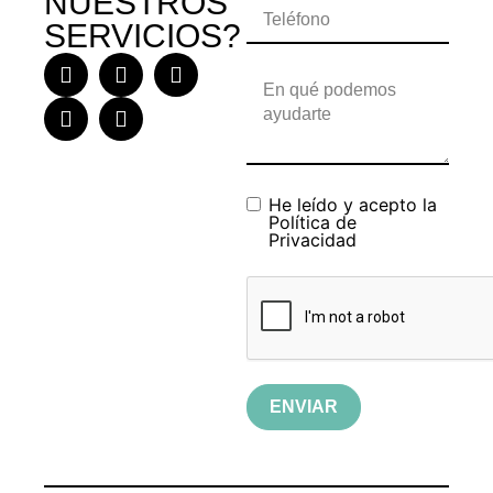
NUESTROS
SERVICIOS?
He leído y acepto la
Política de
Privacidad
ENVIAR