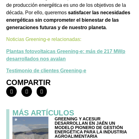
de producción energética es uno de los objetivos de la
década. Por ello, queremos
satisfacer las necesidades
energéticas sin comprometer el bienestar de las
generaciones futuras y de nuestro planeta
.
Noticias Greening-e relacionadas:
Plantas fotovoltaicas Greening-e: más de 217 MWp
desarrollados nos avalan
Testimonio de clientes Greening-e
COMPARTIR
MÁS ARTÍCULOS
GREENING Y ACESUR
DESARROLLAN EN JAÉN UN
MODELO PIONERO DE GESTIÓN
ENERGÉTICA PARA LA INDUSTRIA
AGROALIMENTARIA