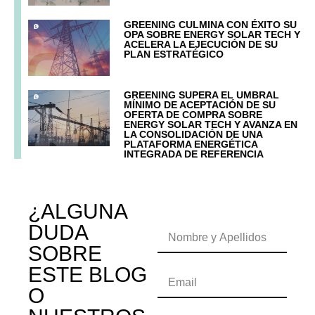
GREENING CULMINA CON ÉXITO SU
OPA SOBRE ENERGY SOLAR TECH Y
ACELERA LA EJECUCIÓN DE SU
PLAN ESTRATÉGICO
GREENING SUPERA EL UMBRAL
MÍNIMO DE ACEPTACIÓN DE SU
OFERTA DE COMPRA SOBRE
ENERGY SOLAR TECH Y AVANZA EN
LA CONSOLIDACIÓN DE UNA
PLATAFORMA ENERGÉTICA
INTEGRADA DE REFERENCIA
¿ALGUNA
DUDA
SOBRE
ESTE BLOG
O