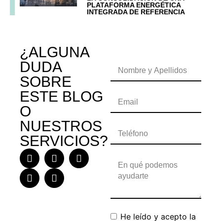
PLATAFORMA ENERGÉTICA
INTEGRADA DE REFERENCIA
¿ALGUNA
DUDA
SOBRE
ESTE BLOG
O
NUESTROS
SERVICIOS?
He leído y acepto la