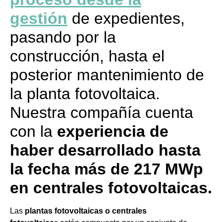
gestión
de expedientes,
pasando por la
construcción, hasta el
posterior mantenimiento de
la planta fotovoltaica.
Nuestra compañía cuenta
con la
experiencia de
haber desarrollado hasta
la fecha más de 217 MWp
en centrales fotovoltaicas.
Las
plantas fotovoltaicas o centrales