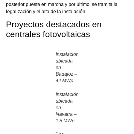
posterior puesta en marcha y por último, se tramita la
legalización y el alta de la instalación.
Proyectos destacados en
centrales fotovoltaicas
Instalación
ubicada
en
Badajoz –
42 MWp
Instalación
ubicada
en
Navarra –
1,8 MWp