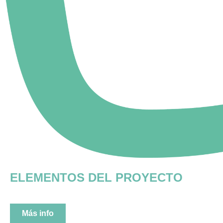
ELEMENTOS DEL PROYECTO
Más info