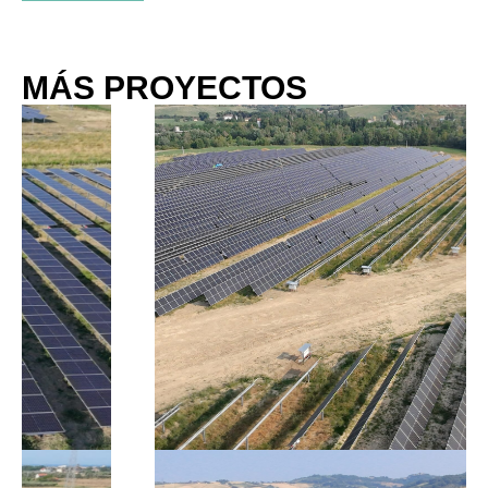
MÁS PROYECTOS