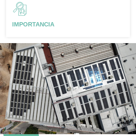
IMPORTANCIA