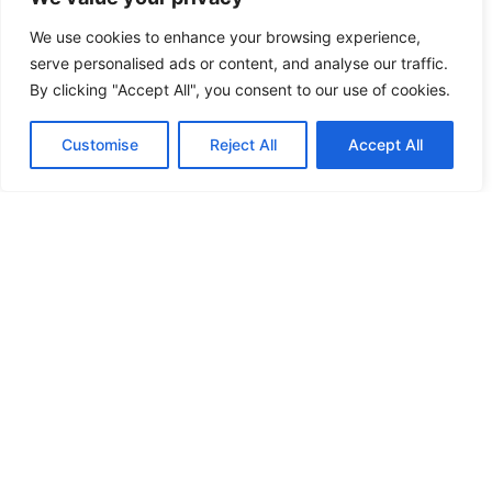
We use cookies to enhance your browsing experience,
serve personalised ads or content, and analyse our traffic.
By clicking "Accept All", you consent to our use of cookies.
Customise
Reject All
Accept All
He leído y acepto la
Política de Privacidad