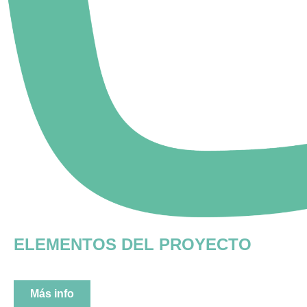
ELEMENTOS DEL PROYECTO
Más info