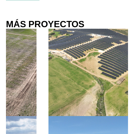
MÁS PROYECTOS