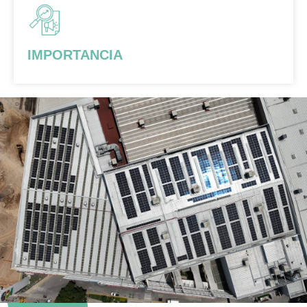
IMPORTANCIA