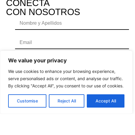
CONECTA
CON NOSOTROS
We value your privacy
We use cookies to enhance your browsing experience,
serve personalised ads or content, and analyse our traffic.
By clicking "Accept All", you consent to our use of cookies.
Customise
Reject All
Accept All
He leído y acepto la
Política de Privacidad