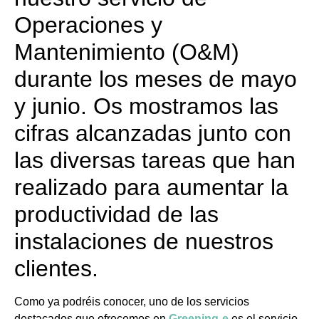
Operaciones y
Mantenimiento (O&M)
durante los meses de mayo
y junio. Os mostramos las
cifras alcanzadas junto con
las diversas tareas que han
realizado para aumentar la
productividad de las
instalaciones de nuestros
clientes.
Como ya podréis conocer, uno de los servicios
destacados que ofrecemos en
Greening-e
es el servicio