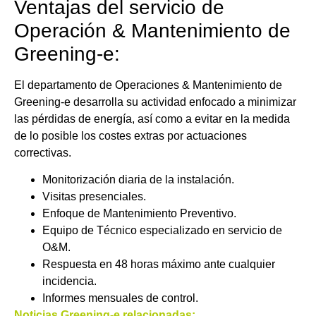
Ventajas del servicio de
Operación & Mantenimiento de
Greening-e:
El departamento de Operaciones & Mantenimiento de
Greening-e desarrolla su actividad enfocado a minimizar
las pérdidas de energía, así como a evitar en la medida
de lo posible los costes extras por actuaciones
correctivas.
Monitorización diaria de la instalación.
Visitas presenciales.
Enfoque de Mantenimiento Preventivo.
Equipo de Técnico especializado en servicio de
O&M.
Respuesta en 48 horas máximo ante cualquier
incidencia.
Informes mensuales de control.
Noticias Greening-e relacionadas: