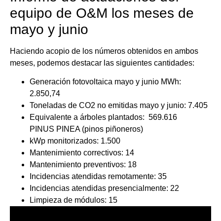
equipo de O&M los meses de
mayo y junio
Haciendo acopio de los números obtenidos en ambos
meses, podemos destacar las siguientes cantidades:
Generación fotovoltaica mayo y junio MWh:
2.850,74
Toneladas de CO2 no emitidas mayo y junio: 7.405
Equivalente a árboles plantados: 569.616
PINUS PINEA (pinos piñoneros)
kWp monitorizados: 1.500
Mantenimiento correctivos: 14
Mantenimiento preventivos: 18
Incidencias atendidas remotamente: 35
Incidencias atendidas presencialmente: 22
Limpieza de módulos: 15