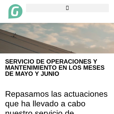
SERVICIO DE OPERACIONES Y
MANTENIMIENTO EN LOS MESES
DE MAYO Y JUNIO
Repasamos las actuaciones
que ha llevado a cabo
nuestro servicio de