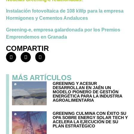
Instalación fotovoltaica de 108 kWp para la empresa
Hormigones y Cementos Andaluces
Greening-e, empresa galardonada por los Premios
Emprendemos en Granada
COMPARTIR
MÁS ARTÍCULOS
GREENING Y ACESUR
DESARROLLAN EN JAÉN UN
MODELO PIONERO DE GESTIÓN
ENERGÉTICA PARA LA INDUSTRIA
AGROALIMENTARIA
GREENING CULMINA CON ÉXITO SU
OPA SOBRE ENERGY SOLAR TECH Y
ACELERA LA EJECUCIÓN DE SU
PLAN ESTRATÉGICO