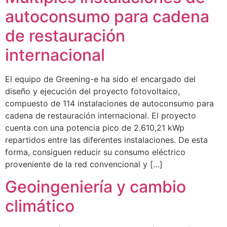
autoconsumo para cadena
de restauración
internacional
El equipo de Greening-e ha sido el encargado del
diseño y ejecución del proyecto fotovoltaico,
compuesto de 114 instalaciones de autoconsumo para
cadena de restauración internacional. El proyecto
cuenta con una potencia pico de 2.610,21 kWp
repartidos entre las diferentes instalaciones. De esta
forma, consiguen reducir su consumo eléctrico
proveniente de la red convencional y […]
Geoingeniería y cambio
climático