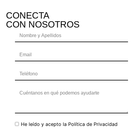
CONECTA
CON NOSOTROS
He leído y acepto la
Política de Privacidad