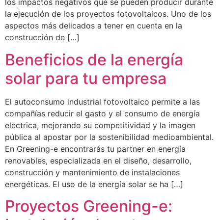
los impactos negativos que se pueden producir durante
la ejecución de los proyectos fotovoltaicos. Uno de los
aspectos más delicados a tener en cuenta en la
construcción de […]
Beneficios de la energía
solar para tu empresa
El autoconsumo industrial fotovoltaico permite a las
compañías reducir el gasto y el consumo de energía
eléctrica, mejorando su competitividad y la imagen
pública al apostar por la sostenibilidad medioambiental.
En Greening-e encontrarás tu partner en energía
renovables, especializada en el diseño, desarrollo,
construcción y mantenimiento de instalaciones
energéticas. El uso de la energía solar se ha […]
Proyectos Greening-e: