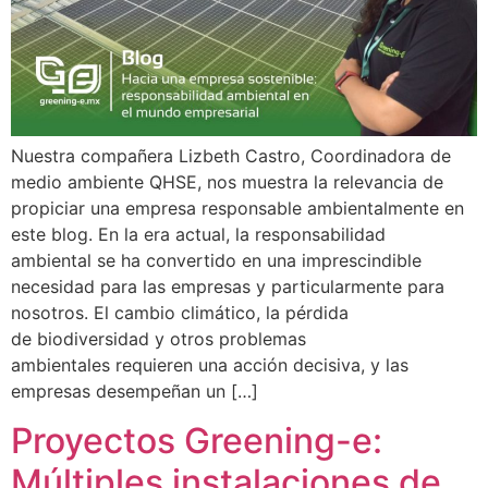
Nuestra compañera Lizbeth Castro, Coordinadora de
medio ambiente QHSE, nos muestra la relevancia de
propiciar una empresa responsable ambientalmente en
este blog. En la era actual, la responsabilidad
ambiental se ha convertido en una imprescindible
necesidad para las empresas y particularmente para
nosotros. El cambio climático, la pérdida
de biodiversidad y otros problemas
ambientales requieren una acción decisiva, y las
empresas desempeñan un […]
Proyectos Greening-e:
Múltiples instalaciones de