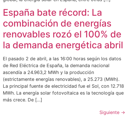
España bate récord: La
combinación de energías
renovables rozó el 100% de
la demanda energética abril
El pasado 2 de abril, a las 16:00 horas según los datos
de Red Eléctrica de España, la demanda nacional
ascendía a 24.963,2 MWh y la producción
(estrictamente energías renovables), a 25.273 (MWh).
La principal fuente de electricidad fue el Sol, con 12.718
MWh. La energía solar fotovoltaica es la tecnología que
más crece. De […]
Siguiente
→