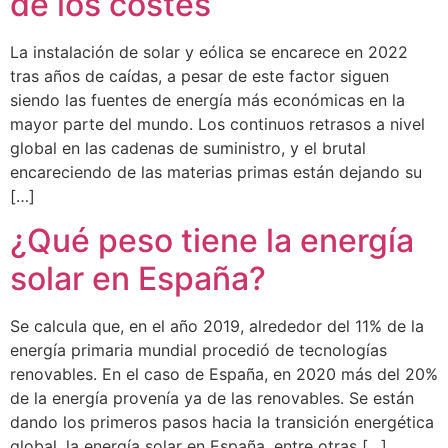
de los costes
La instalación de solar y eólica se encarece en 2022
tras años de caídas, a pesar de este factor siguen
siendo las fuentes de energía más económicas en la
mayor parte del mundo. Los continuos retrasos a nivel
global en las cadenas de suministro, y el brutal
encareciendo de las materias primas están dejando su
[…]
¿Qué peso tiene la energía
solar en España?
Se calcula que, en el año 2019, alrededor del 11% de la
energía primaria mundial procedió de tecnologías
renovables. En el caso de España, en 2020 más del 20%
de la energía provenía ya de las renovables. Se están
dando los primeros pasos hacia la transición energética
global, la energía solar en España, entre otras […]