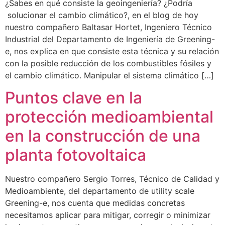
¿Sabes en qué consiste la geoingeniería? ¿Podría
solucionar el cambio climático?, en el blog de hoy
nuestro compañero Baltasar Hortet, Ingeniero Técnico
Industrial del Departamento de Ingeniería de Greening-
e, nos explica en que consiste esta técnica y su relación
con la posible reducción de los combustibles fósiles y
el cambio climático. Manipular el sistema climático […]
Puntos clave en la
protección medioambiental
en la construcción de una
planta fotovoltaica
Nuestro compañero Sergio Torres, Técnico de Calidad y
Medioambiente, del departamento de utility scale
Greening-e, nos cuenta que medidas concretas
necesitamos aplicar para mitigar, corregir o minimizar