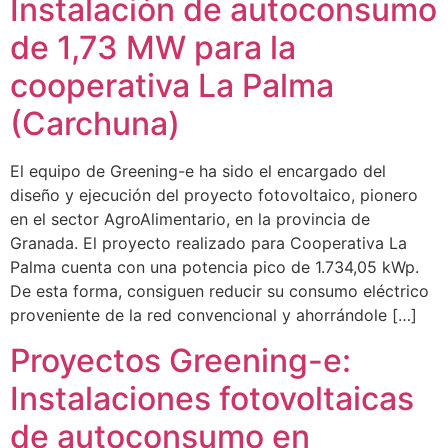
Instalación de autoconsumo
de 1,73 MW para la
cooperativa La Palma
(Carchuna)
El equipo de Greening-e ha sido el encargado del
diseño y ejecución del proyecto fotovoltaico, pionero
en el sector AgroAlimentario, en la provincia de
Granada. El proyecto realizado para Cooperativa La
Palma cuenta con una potencia pico de 1.734,05 kWp.
De esta forma, consiguen reducir su consumo eléctrico
proveniente de la red convencional y ahorrándole […]
Proyectos Greening-e:
Instalaciones fotovoltaicas
de autoconsumo en