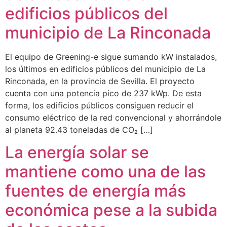
edificios públicos del
municipio de La Rinconada
El equipo de Greening-e sigue sumando kW instalados,
los últimos en edificios públicos del municipio de La
Rinconada, en la provincia de Sevilla. El proyecto
cuenta con una potencia pico de 237 kWp. De esta
forma, los edificios públicos consiguen reducir el
consumo eléctrico de la red convencional y ahorrándole
al planeta 92.43 toneladas de CO₂ […]
La energía solar se
mantiene como una de las
fuentes de energía más
económica pese a la subida