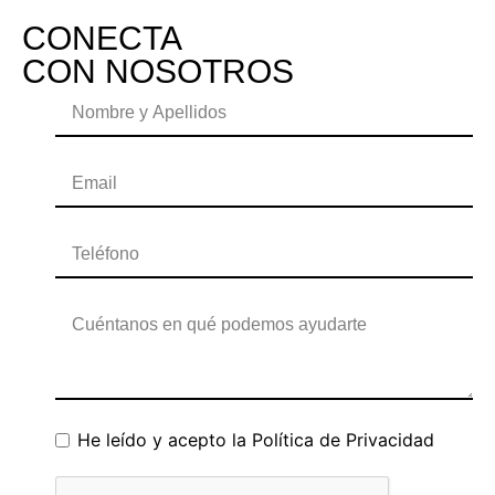
CONECTA
CON NOSOTROS
He leído y acepto la
Política de Privacidad