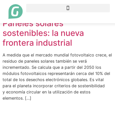
Etiqueta:
sostenibles
Paneles solares
sostenibles: la nueva
frontera industrial
A medida que el mercado mundial fotovoltaico crece, el
residuo de paneles solares también se verá
incrementado. Se calcula que a partir del 2050 los
módulos fotovoltaicos representarán cerca del 10% del
total de los desechos electrónicos globales. Es vital
para el planeta incorporar criterios de sostenibilidad
y economía circular en la utilización de estos
elementos. […]