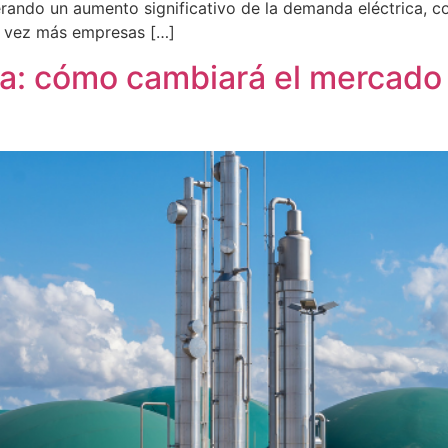
rando un aumento significativo de la demanda eléctrica, co
da vez más empresas […]
a: cómo cambiará el mercado 