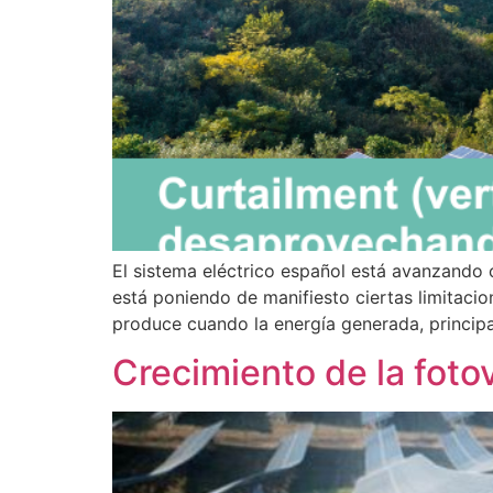
El sistema eléctrico español está avanzando
está poniendo de manifiesto ciertas limitacio
produce cuando la energía generada, princip
Crecimiento de la foto