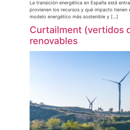
La transición energética en España está entr
provienen los recursos y qué impacto tienen e
modelo energético más sostenible y […]
Curtailment (vertidos
renovables