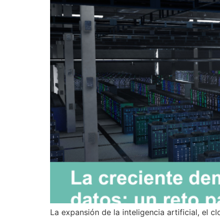
La expansión de la inteligencia artificial, el