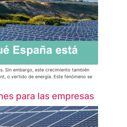
s. Sin embargo, este crecimiento también
ent, o vertido de energía. Este fenómeno se
ones para las empresas