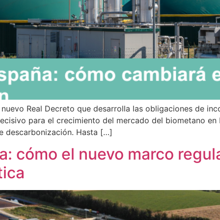
 nuevo Real Decreto que desarrolla las obligaciones de in
ecisivo para el crecimiento del mercado del biometano en 
de descarbonización. Hasta […]
: cómo el nuevo marco regula
tica