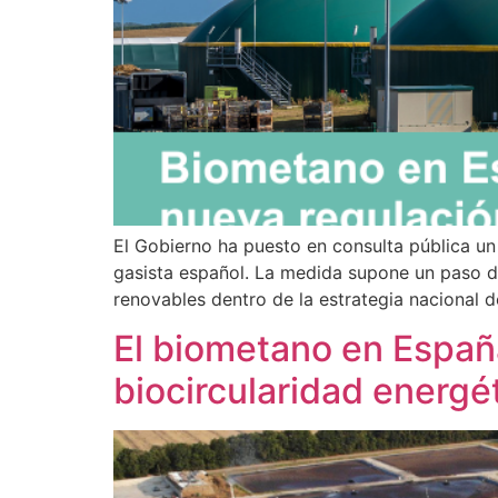
El Gobierno ha puesto en consulta pública un
gasista español. La medida supone un paso d
renovables dentro de la estrategia nacional 
El biometano en España
biocircularidad energé