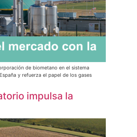
corporación de biometano en el sistema
España y refuerza el papel de los gases
torio impulsa la